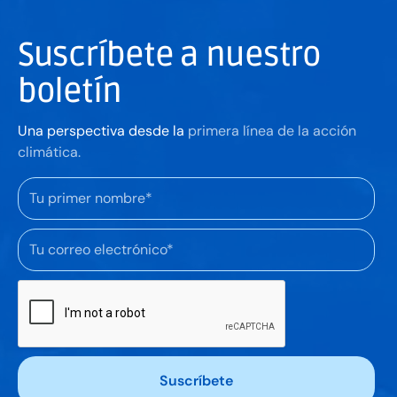
Suscríbete a nuestro
boletín
Una perspectiva desde la
primera línea de la acción
climática.