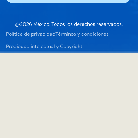
@
2026
México. Todos los derechos reservados.
Política de privacidad
Términos y condiciones
Propiedad intelectual y Copyright