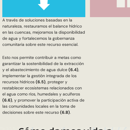
A través de soluciones basadas en la
naturaleza, restauramos el balance hídrico
en las cuencas, mejoramos la disponibilidad
de agua y fortalecemos la gobernanza
comunitaria sobre este recurso esencial.
Esto nos permite contribuir a metas como
garantizar la sostenibilidad de la extracción
y el abastecimiento de agua dulce
(6.4)
,
(8.5)
implementar la gestión integrada de los
(8.7)
recursos hídricos
(6.5)
, proteger y
restablecer ecosistemas relacionados con
el agua como ríos, humedales y acuíferos
(8.8)
(6.6)
, y promover la participación activa de
las comunidades locales en la toma de
decisiones sobre este recurso
(6.B)
.