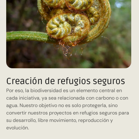
Creación de refugios seguros
Por eso, la biodiversidad es un elemento central en
cada iniciativa, ya sea relacionada con carbono o con
agua. Nuestro objetivo no es solo protegerla, sino
convertir nuestros proyectos en refugios seguros para
su desarrollo, libre movimiento, reproducción y
evolución.