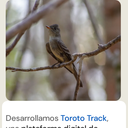
Desarrollamos
Toroto Track
,