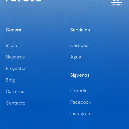
General
Servicios
Inicio
Carbono
Nosotros
Agua
Proyectos
Síguenos
Blog
LinkedIn
Carreras
Facebook
Contacto
Instagram