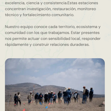
excelencia, ciencia y consistencia.Estas estaciones
concentran investigación, restauración, monitoreo
técnico y fortalecimiento comunitario.
Nuestro equipo conoce cada territorio, ecosistema y
comunidad con los que trabajamos. Estar presentes
nos permite actuar con sensibilidad local, responder
rápidamente y construir relaciones duraderas.