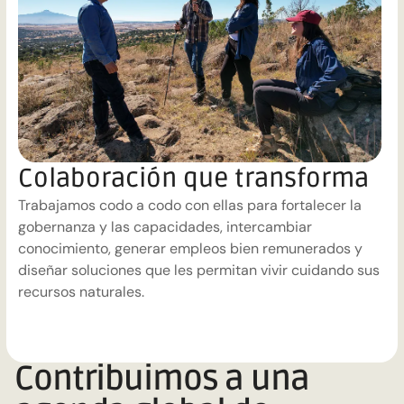
Colaboración que transforma
Trabajamos codo a codo con ellas para fortalecer la
gobernanza y las capacidades, intercambiar
conocimiento, generar empleos bien remunerados y
diseñar soluciones que les permitan vivir cuidando sus
recursos naturales.
Contribuimos a una