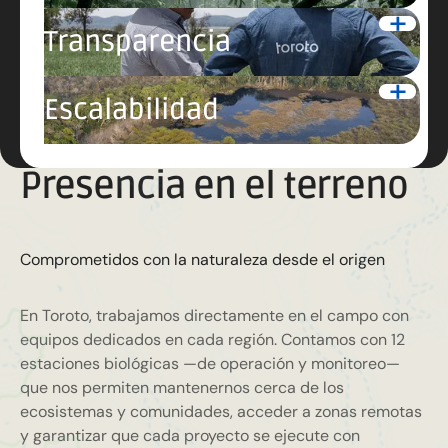
Transparencia
Escalabilidad
Presencia en el terreno
Comprometidos con la naturaleza desde el origen
En Toroto, trabajamos directamente en el campo con
equipos dedicados en cada región. Contamos con 12
estaciones biológicas —de operación y monitoreo—
que nos permiten mantenernos cerca de los
ecosistemas y comunidades, acceder a zonas remotas
y garantizar que cada proyecto se ejecute con