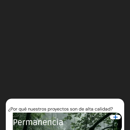
Click para
¿Por qué nuestros proyectos son de alta calidad?
interactuar
Permanencia