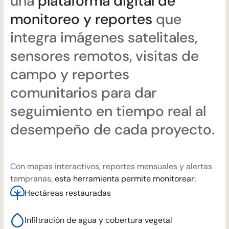
una
plataforma digital de
monitoreo y reportes
que
integra imágenes satelitales,
sensores remotos, visitas de
campo y reportes
comunitarios para dar
seguimiento en tiempo real al
desempeño de cada proyecto.
Con mapas interactivos, reportes mensuales y alertas
tempranas,
esta herramienta permite monitorear:
Hectáreas restauradas
Infiltración de agua y cobertura vegetal