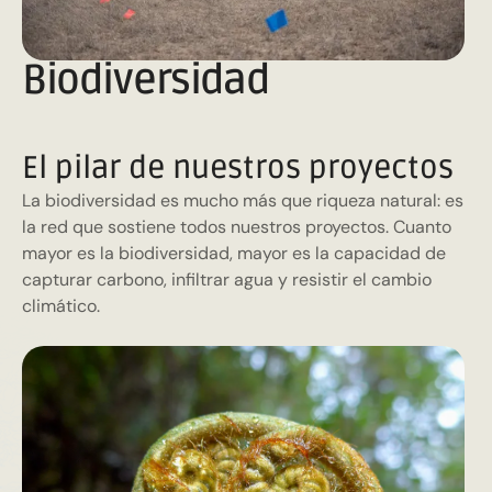
Biodiversidad
El pilar de nuestros proyectos
La biodiversidad es mucho más que riqueza natural: es
la red que sostiene todos nuestros proyectos. Cuanto
mayor es la biodiversidad, mayor es la capacidad de
capturar carbono, infiltrar agua y resistir el cambio
climático.