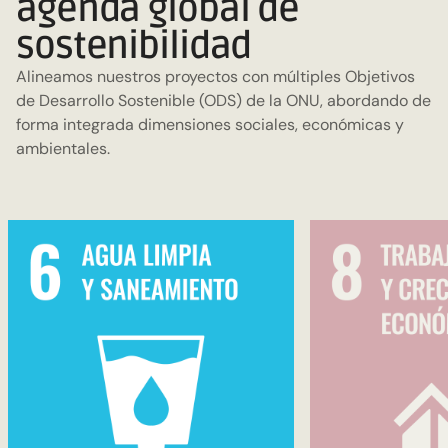
agenda global de
sostenibilidad
Alineamos nuestros proyectos con múltiples Objetivos
de Desarrollo Sostenible (ODS) de la ONU, abordando de
forma integrada dimensiones sociales, económicas y
ambientales.