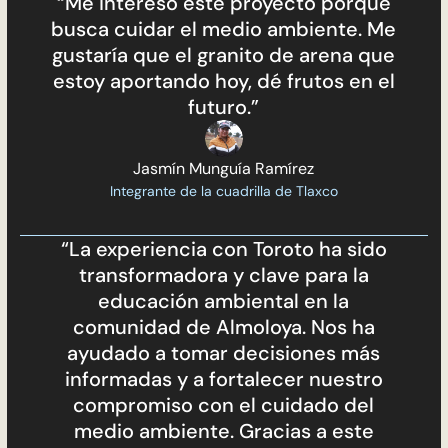
“Me interesó este proyecto porque
busca cuidar el medio ambiente. Me
gustaría que el granito de arena que
estoy aportando hoy, dé frutos en el
futuro.”
Jasmín Munguía Ramírez
Integrante de la cuadrilla de Tlaxco
“La experiencia con Toroto ha sido
transformadora y clave para la
educación ambiental en la
comunidad de Almoloya. Nos ha
ayudado a tomar decisiones más
informadas y a fortalecer nuestro
compromiso con el cuidado del
medio ambiente. Gracias a este