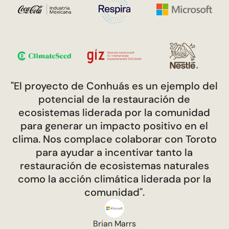
"El proyecto de Conhuás es un ejemplo del
potencial de la restauración de
ecosistemas liderada por la comunidad
para generar un impacto positivo en el
clima. Nos complace colaborar con Toroto
para ayudar a incentivar tanto la
restauración de ecosistemas naturales
como la acción climática liderada por la
comunidad".
Brian Marrs