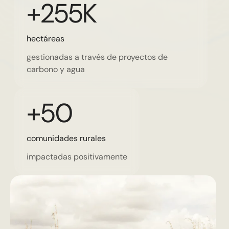
+255
K
hectáreas
gestionadas a través de proyectos de
carbono y agua
+
50
comunidades rurales
impactadas positivamente