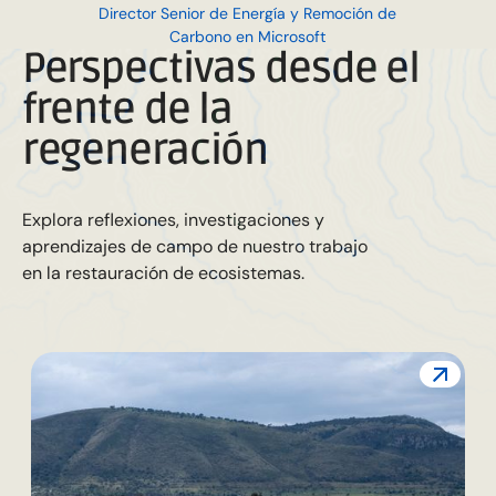
Director Senior de Energía y Remoción de
Carbono en Microsoft
Perspectivas desde el
frente de la
regeneración
Explora reflexiones, investigaciones y
aprendizajes de campo de nuestro trabajo
en la restauración de ecosistemas.
L
c