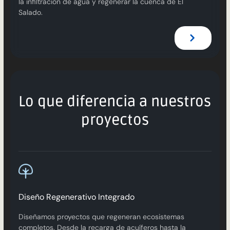
la infiltración de agua y regenerar la cuenca de El
Salado.
Lo que diferencia a nuestros
proyectos
Diseño Regenerativo Integrado
Diseñamos proyectos que regeneran ecosistemas
completos. Desde la recarga de acuíferos hasta la