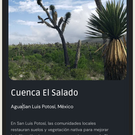
Cuenca El Salado
Agua
San Luis Potosí, México
En San Luis Potosí, las comunidades locales
restauran suelos y vegetación nativa para mejorar