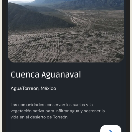
Cuenca Aguanaval
Agua
Torreón, México
Las comunidades conservan los suelos y la
vegetación nativa para infiltrar agua y sostener la
vida en el desierto de Torreón.