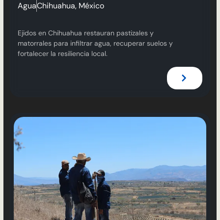
Agua
Chihuahua, México
Ejidos en Chihuahua restauran pastizales y
matorrales para infiltrar agua, recuperar suelos y
fortalecer la resiliencia local.