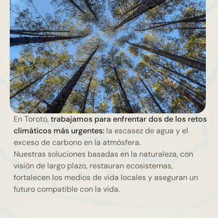
En Toroto,
trabajamos para enfrentar dos de los retos
climáticos más urgentes:
la escasez de agua y el
exceso de carbono en la atmósfera.
Nuestras soluciones basadas en la naturaleza, con
visión de largo plazo, restauran ecosistemas,
fortalecen los medios de vida locales y aseguran un
futuro compatible con la vida.