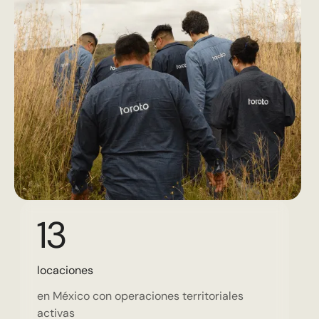
13
locaciones
en México con operaciones territoriales
activas