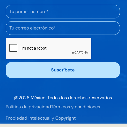
@
2026
México. Todos los derechos reservados.
Política de privacidad
Términos y condiciones
Propiedad intelectual y Copyright