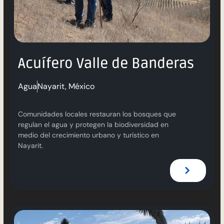
Acuífero Valle de Banderas
Agua
Nayarit, México
Comunidades locales restauran los bosques que
regulan el agua y protegen la biodiversidad en
medio del crecimiento urbano y turístico en
Nayarit.