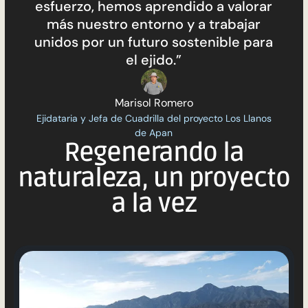
esfuerzo, hemos aprendido a valorar
más nuestro entorno y a trabajar
unidos por un futuro sostenible para
el ejido.”
Marisol Romero
Ejidataria y Jefa de Cuadrilla del proyecto Los Llanos
de Apan
Regenerando la
naturaleza, un proyecto
a la vez