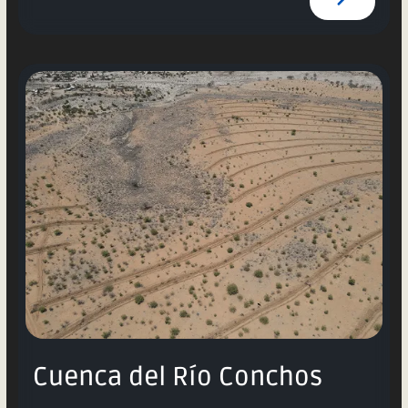
Cuenca del Río Conchos