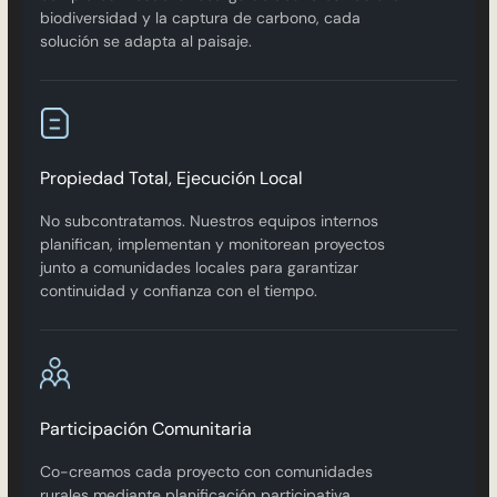
biodiversidad y la captura de carbono, cada
solución se adapta al paisaje.
Propiedad Total, Ejecución Local
No subcontratamos. Nuestros equipos internos
planifican, implementan y monitorean proyectos
junto a comunidades locales para garantizar
continuidad y confianza con el tiempo.
Participación Comunitaria
Co-creamos cada proyecto con comunidades
rurales mediante planificación participativa,