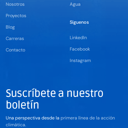
Nosotros
Agua
Proyectos
Síguenos
Blog
LinkedIn
Carreras
Facebook
Contacto
Instagram
Suscríbete a nuestro
boletín
Una perspectiva desde la
primera línea de la acción
climática.