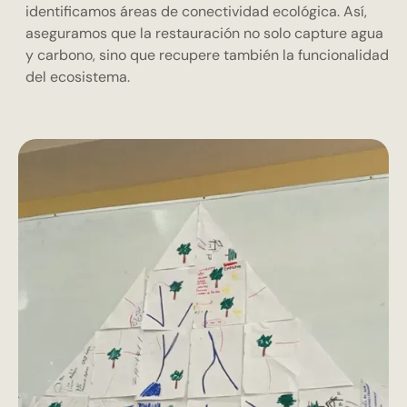
identificamos áreas de conectividad ecológica. Así,
aseguramos que la restauración no solo capture agua
y carbono, sino que recupere también la funcionalidad
del ecosistema.