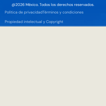
@
2026
México. Todos los derechos reservados.
Política de privacidad
Términos y condiciones
Propiedad intelectual y Copyright