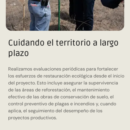
Cuidando el territorio a largo
plazo
Realizamos evaluaciones periódicas para fortalecer
los esfuerzos de restauración ecológica desde el inicio
del proyecto. Esto incluye asegurar la supervivencia
de las áreas de reforestación, el mantenimiento
efectivo de las obras de conservación de suelo, el
control preventivo de plagas e incendios y, cuando
aplica, el seguimiento del desempeño de los
proyectos productivos.