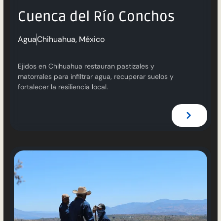
Cuenca del Río Conchos
Agua
Chihuahua, México
Ejidos en Chihuahua restauran pastizales y
matorrales para infiltrar agua, recuperar suelos y
fortalecer la resiliencia local.