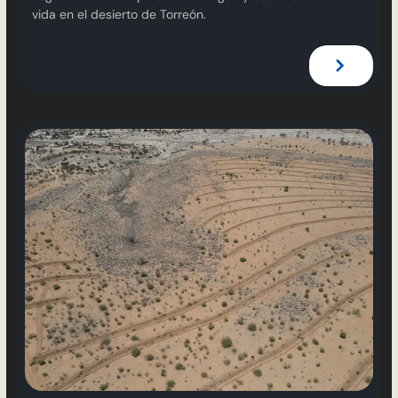
vida en el desierto de Torreón.