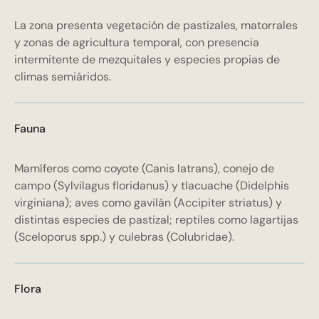
La zona presenta vegetación de pastizales, matorrales
y zonas de agricultura temporal, con presencia
intermitente de mezquitales y especies propias de
climas semiáridos.
Fauna
Mamíferos como coyote (Canis latrans), conejo de
campo (Sylvilagus floridanus) y tlacuache (Didelphis
virginiana); aves como gavilán (Accipiter striatus) y
distintas especies de pastizal; reptiles como lagartijas
(Sceloporus spp.) y culebras (Colubridae).
Flora