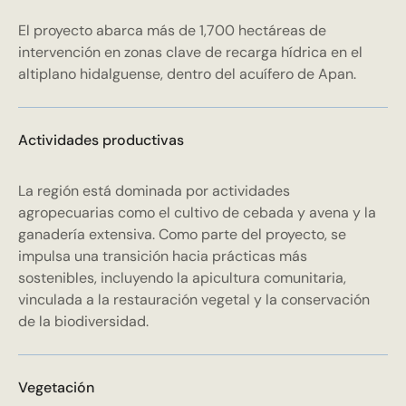
El proyecto abarca más de 1,700 hectáreas de
intervención en zonas clave de recarga hídrica en el
altiplano hidalguense, dentro del acuífero de Apan.
Actividades productivas
La región está dominada por actividades
agropecuarias como el cultivo de cebada y avena y la
ganadería extensiva. Como parte del proyecto, se
impulsa una transición hacia prácticas más
sostenibles, incluyendo la apicultura comunitaria,
vinculada a la restauración vegetal y la conservación
de la biodiversidad.
Vegetación