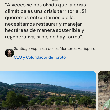
“A veces se nos olvida que la crisis
climática es una crisis territorial. Si
queremos enfrentarnos a ella,
necesitamos restaurar y manejar
hectáreas de manera sostenible y
regenerativa, si no, no hay forma”.
Santiago Espinosa de los Monteros Harispuru
CEO y Cofundador de Toroto