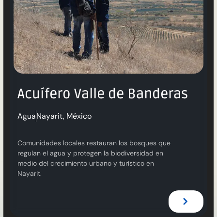
Acuífero Valle de Banderas
Agua
Nayarit, México
Comunidades locales restauran los bosques que
regulan el agua y protegen la biodiversidad en
medio del crecimiento urbano y turístico en
Nayarit.