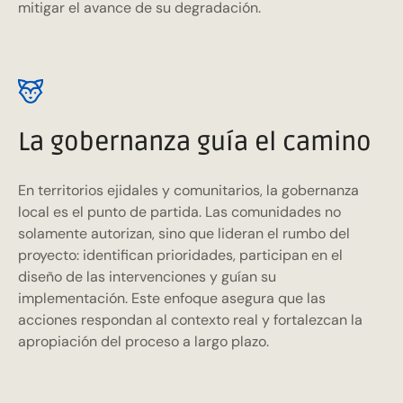
mitigar el avance de su degradación.
La gobernanza guía el camino
En territorios ejidales y comunitarios, la gobernanza
local es el punto de partida. Las comunidades no
solamente autorizan, sino que lideran el rumbo del
proyecto: identifican prioridades, participan en el
diseño de las intervenciones y guían su
implementación. Este enfoque asegura que las
acciones respondan al contexto real y fortalezcan la
apropiación del proceso a largo plazo.