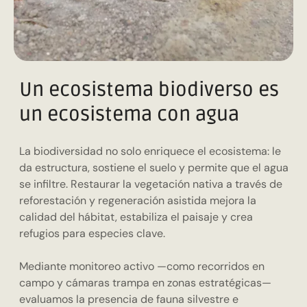
Un ecosistema biodiverso es
un ecosistema con agua
La biodiversidad no solo enriquece el ecosistema: le
da estructura, sostiene el suelo y permite que el agua
se infiltre. Restaurar la vegetación nativa a través de
reforestación y regeneración asistida mejora la
calidad del hábitat, estabiliza el paisaje y crea
refugios para especies clave.
Mediante monitoreo activo —como recorridos en
campo y cámaras trampa en zonas estratégicas—
evaluamos la presencia de fauna silvestre e