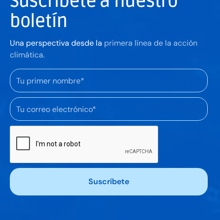
Suscríbete a nuestro
boletín
Una perspectiva desde la
primera línea de la acción
climática.