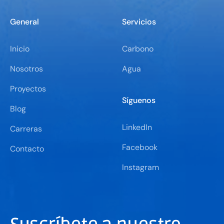
General
Servicios
Inicio
Carbono
Nosotros
Agua
Proyectos
Síguenos
Blog
LinkedIn
Carreras
Facebook
Contacto
Instagram