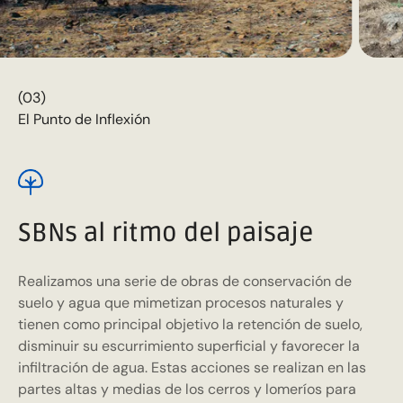
(03)
El Punto de Inflexión
SBNs al ritmo del paisaje
Realizamos una serie de obras de conservación de
suelo y agua que mimetizan procesos naturales y
tienen como principal objetivo la retención de suelo,
disminuir su escurrimiento superficial y favorecer la
infiltración de agua. Estas acciones se realizan en las
partes altas y medias de los cerros y lomeríos para