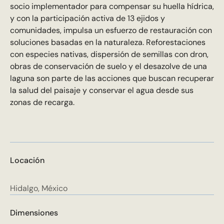
socio implementador para compensar su huella hídrica,
y con la participación activa de 13 ejidos y
comunidades, impulsa un esfuerzo de restauración con
soluciones basadas en la naturaleza. Reforestaciones
con especies nativas, dispersión de semillas con dron,
obras de conservación de suelo y el desazolve de una
laguna son parte de las acciones que buscan recuperar
la salud del paisaje y conservar el agua desde sus
zonas de recarga.
Locación
Hidalgo, México
Dimensiones