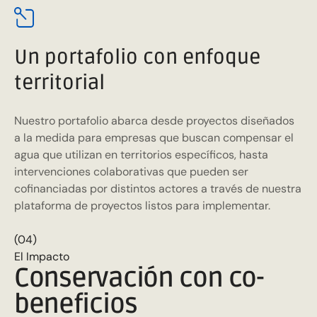
Un portafolio con enfoque
territorial
Nuestro portafolio abarca desde proyectos diseñados
a la medida para empresas que buscan compensar el
agua que utilizan en territorios específicos, hasta
intervenciones colaborativas que pueden ser
cofinanciadas por distintos actores a través de nuestra
plataforma de proyectos listos para implementar.
(04)
El Impacto
Conservación con co-
beneficios