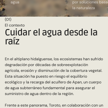
agua
por soluciones bas
la naturaleza
(01)
El contexto
Cuidar el agua desde la
raíz
En el altiplano hidalguense, los ecosistemas han sufrido
degradación por décadas de sobreexplotación
agrícola, erosión y disminución de la cobertura vegetal.
Esta situación ha puesto en riesgo el equilibrio
ecológico y la recarga del acuífero de Apan, un cuerpo
de agua subterráneo fundamental para asegurar el
suministro de agua dentro de la región.
Frente a este panorama, Toroto, en colaboración con un