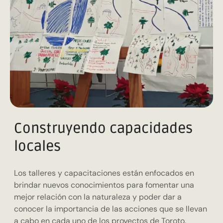
Construyendo capacidades
locales
Los talleres y capacitaciones están enfocados en
brindar nuevos conocimientos para fomentar una
mejor relación con la naturaleza y poder dar a
conocer la importancia de las acciones que se llevan
a cabo en cada uno de los proyectos de Toroto.