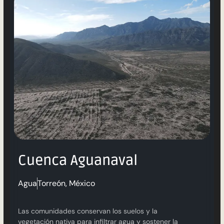
Cuenca Aguanaval
Agua
Torreón, México
Las comunidades conservan los suelos y la
vegetación nativa para infiltrar agua y sostener la