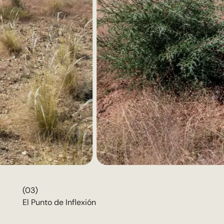
(03)
El Punto de Inflexión