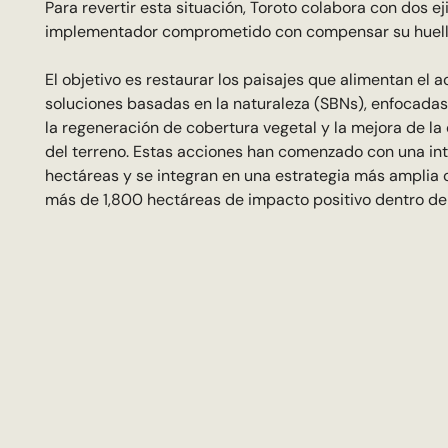
Para revertir esta situación, Toroto colabora con dos ej
implementador comprometido con compensar su huella
El objetivo es restaurar los paisajes que alimentan el 
soluciones basadas en la naturaleza (SBNs), enfocadas 
la regeneración de cobertura vegetal y la mejora de la 
del terreno. Estas acciones han comenzado con una in
hectáreas y se integran en una estrategia más amplia 
más de 1,800 hectáreas de impacto positivo dentro de