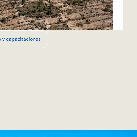
s y capacitaciones