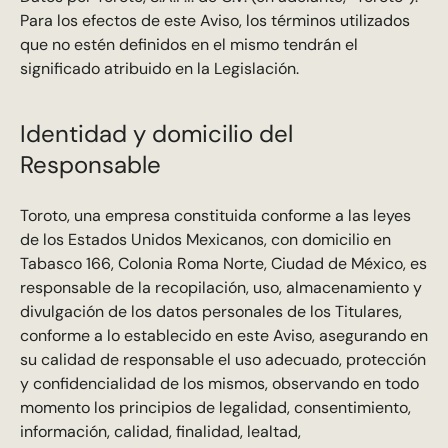
Para los efectos de este Aviso, los términos utilizados
que no estén definidos en el mismo tendrán el
significado atribuido en la Legislación.
Identidad y domicilio del
Responsable
Toroto, una empresa constituida conforme a las leyes
de los Estados Unidos Mexicanos, con domicilio en
Tabasco 166, Colonia Roma Norte, Ciudad de México, es
responsable de la recopilación, uso, almacenamiento y
divulgación de los datos personales de los Titulares,
conforme a lo establecido en este Aviso, asegurando en
su calidad de responsable el uso adecuado, protección
y confidencialidad de los mismos, observando en todo
momento los principios de legalidad, consentimiento,
información, calidad, finalidad, lealtad,