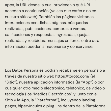
apps, la URL desde la cual provienen o qué URL
acceden a continuación (ya sea que estén o no en
nuestro sitio web). También las páginas visitadas,
interacciones con dichas páginas, búsquedas
realizadas, publicaciones, compras o ventas,
calificaciones y respuestas ingresadas, quejas
realizadas y recibidas, mensajes en foros, entre otra
información pueden almacenarse y conservarse.
Los Datos Personales podrán recabarse en persona o a
través de nuestro sitio web https://toroto.com/ (el
“Sitio”), nuestra aplicación informática (la “App”) o por
cualquier otro medio electrónico, telefónico, de video o
tecnología (los “Medios Electrónicos” y junto con el
Sitio y la App, la “Plataforma”), incluyendo landing
pages, hipervínculos o plug-ins dentro de la Plataforma