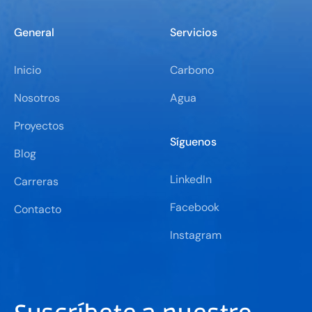
General
Servicios
Inicio
Carbono
Nosotros
Agua
Proyectos
Síguenos
Blog
LinkedIn
Carreras
Facebook
Contacto
Instagram