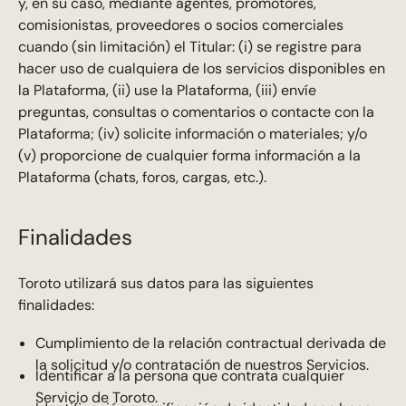
y, en su caso, mediante agentes, promotores,
comisionistas, proveedores o socios comerciales
cuando (sin limitación) el Titular: (i) se registre para
hacer uso de cualquiera de los servicios disponibles en
la Plataforma, (ii) use la Plataforma, (iii) envíe
preguntas, consultas o comentarios o contacte con la
Plataforma; (iv) solicite información o materiales; y/o
(v) proporcione de cualquier forma información a la
Plataforma (chats, foros, cargas, etc.).
Finalidades
Toroto utilizará sus datos para las siguientes
finalidades:
Cumplimiento de la relación contractual derivada de
la solicitud y/o contratación de nuestros Servicios.
Identificar a la persona que contrata cualquier
Servicio de Toroto.