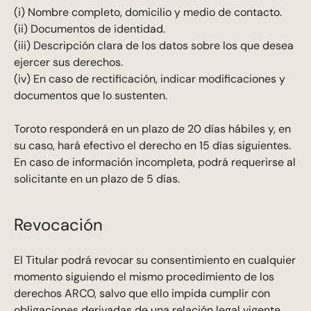
(i) Nombre completo, domicilio y medio de contacto.
(ii) Documentos de identidad.
(iii) Descripción clara de los datos sobre los que desea
ejercer sus derechos.
(iv) En caso de rectificación, indicar modificaciones y
documentos que lo sustenten.
Toroto responderá en un plazo de 20 días hábiles y, en
su caso, hará efectivo el derecho en 15 días siguientes.
En caso de información incompleta, podrá requerirse al
solicitante en un plazo de 5 días.
Revocación
El Titular podrá revocar su consentimiento en cualquier
momento siguiendo el mismo procedimiento de los
derechos ARCO, salvo que ello impida cumplir con
obligaciones derivadas de una relación legal vigente.