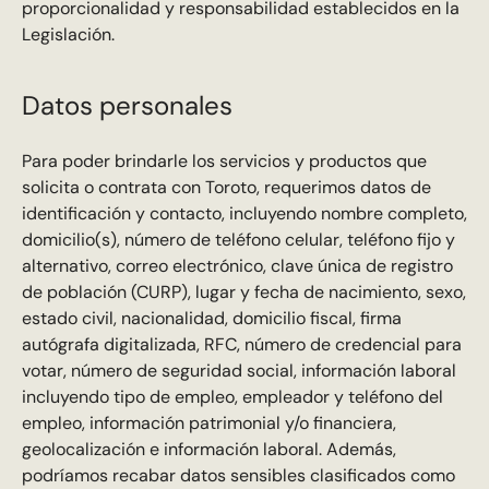
proporcionalidad y responsabilidad establecidos en la
Legislación.
Datos personales
Para poder brindarle los servicios y productos que
solicita o contrata con Toroto, requerimos datos de
identificación y contacto, incluyendo nombre completo,
domicilio(s), número de teléfono celular, teléfono fijo y
alternativo, correo electrónico, clave única de registro
de población (CURP), lugar y fecha de nacimiento, sexo,
estado civil, nacionalidad, domicilio fiscal, firma
autógrafa digitalizada, RFC, número de credencial para
votar, número de seguridad social, información laboral
incluyendo tipo de empleo, empleador y teléfono del
empleo, información patrimonial y/o financiera,
geolocalización e información laboral. Además,
podríamos recabar datos sensibles clasificados como