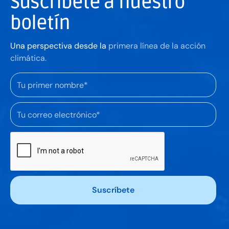
Suscríbete a nuestro
boletín
Una perspectiva desde la
primera línea de la acción
climática.