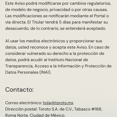
Este Aviso podrá modificarse por cambios regulatorios,
de modelo de negocio, privacidad o por otras causas.
Las modificaciones se notificarán mediante el Portal o
vía directa. El Titular tendrá 5 días para manifestar su
desacuerdo; de lo contrario, se entenderá aceptado.
Al usar los medios electrónicos y proporcionar sus
datos, usted reconoce y acepta este Aviso. En caso de
considerar vulnerado su derecho a la protección de
datos, podrá acudir al Instituto Nacional de
Transparencia, Acceso a la Información y Protección de
Datos Personales (INAI).
Contacto:
Correo electrónico:
hola@toroto.mx
Dirección postal: Toroto S.A. de C.V., Tabasco #166,
Roma Norte, Ciudad de México.