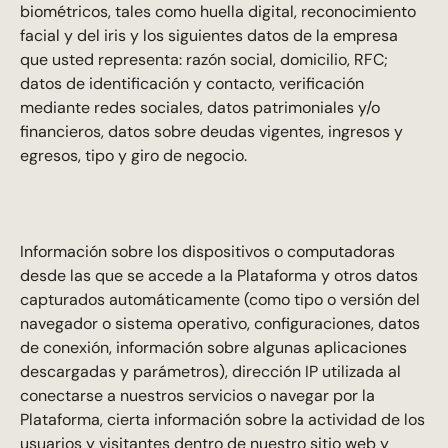
biométricos, tales como huella digital, reconocimiento
facial y del iris y los siguientes datos de la empresa
que usted representa: razón social, domicilio, RFC;
datos de identificación y contacto, verificación
mediante redes sociales, datos patrimoniales y/o
financieros, datos sobre deudas vigentes, ingresos y
egresos, tipo y giro de negocio.
Información sobre los dispositivos o computadoras
desde las que se accede a la Plataforma y otros datos
capturados automáticamente (como tipo o versión del
navegador o sistema operativo, configuraciones, datos
de conexión, información sobre algunas aplicaciones
descargadas y parámetros), dirección IP utilizada al
conectarse a nuestros servicios o navegar por la
Plataforma, cierta información sobre la actividad de los
usuarios y visitantes dentro de nuestro sitio web y