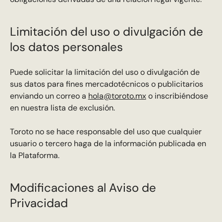
Limitación del uso o divulgación de
los datos personales
Puede solicitar la limitación del uso o divulgación de
sus datos para fines mercadotécnicos o publicitarios
enviando un correo a
hola@toroto.mx
o inscribiéndose
en nuestra lista de exclusión.
Toroto no se hace responsable del uso que cualquier
usuario o tercero haga de la información publicada en
la Plataforma.
Modificaciones al Aviso de
Privacidad