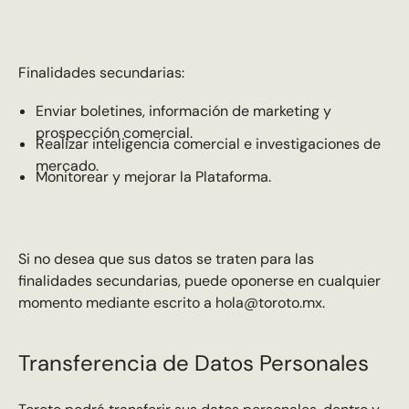
Finalidades secundarias:
Enviar boletines, información de marketing y
prospección comercial.
Realizar inteligencia comercial e investigaciones de
mercado.
Monitorear y mejorar la Plataforma.
Si no desea que sus datos se traten para las
finalidades secundarias, puede oponerse en cualquier
momento mediante escrito a hola@toroto.mx.
Transferencia de Datos Personales