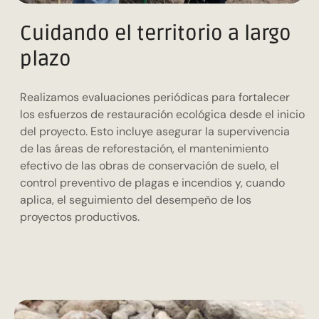
Cuidando el territorio a largo
plazo
Realizamos evaluaciones periódicas para fortalecer
los esfuerzos de restauración ecológica desde el inicio
del proyecto. Esto incluye asegurar la supervivencia
de las áreas de reforestación, el mantenimiento
efectivo de las obras de conservación de suelo, el
control preventivo de plagas e incendios y, cuando
aplica, el seguimiento del desempeño de los
proyectos productivos.