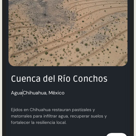
Cuenca del Río Conchos
Agua
Chihuahua, México
Ejidos en Chihuahua restauran pastizales y
matorrales para infiltrar agua, recuperar suelos y
fortalecer la resiliencia local.