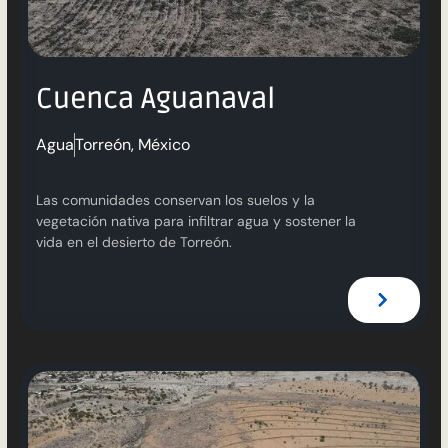
Cuenca Aguanaval
Agua
Torreón, México
Las comunidades conservan los suelos y la
vegetación nativa para infiltrar agua y sostener la
vida en el desierto de Torreón.