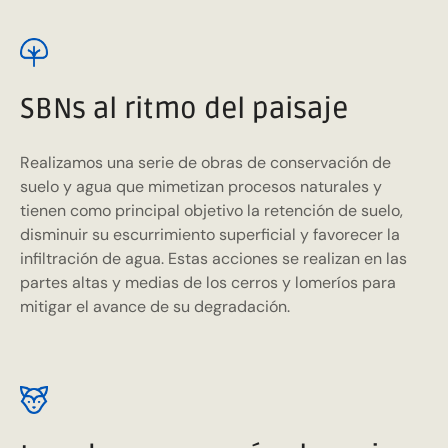
SBNs al ritmo del paisaje
Realizamos una serie de obras de conservación de
suelo y agua que mimetizan procesos naturales y
tienen como principal objetivo la retención de suelo,
disminuir su escurrimiento superficial y favorecer la
infiltración de agua. Estas acciones se realizan en las
partes altas y medias de los cerros y lomeríos para
mitigar el avance de su degradación.