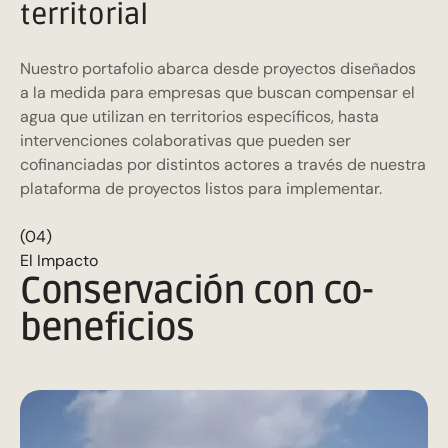
territorial
Nuestro portafolio abarca desde proyectos diseñados
a la medida para empresas que buscan compensar el
agua que utilizan en territorios específicos, hasta
intervenciones colaborativas que pueden ser
cofinanciadas por distintos actores a través de nuestra
plataforma de proyectos listos para implementar.
(04)
El Impacto
Conservación con co-
beneficios