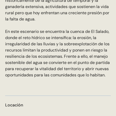
históricamente de la agricultura de temporal y la
ganadería extensiva, actividades que sostienen la vida
rural pero que hoy enfrentan una creciente presión por
la falta de agua.
En este escenario se encuentra la cuenca de El Salado,
donde el reto hídrico se intensifica: la erosión, la
irregularidad de las lluvias y la sobreexplotación de los
recursos limitan la productividad y ponen en riesgo la
resiliencia de los ecosistemas. Frente a ello, el manejo
sostenible del agua se convierte en el punto de partida
para recuperar la vitalidad del territorio y abrir nuevas
oportunidades para las comunidades que lo habitan.
Locación