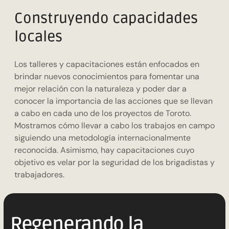
Construyendo capacidades
locales
Los talleres y capacitaciones están enfocados en
brindar nuevos conocimientos para fomentar una
mejor relación con la naturaleza y poder dar a
conocer la importancia de las acciones que se llevan
a cabo en cada uno de los proyectos de Toroto.
Mostramos cómo llevar a cabo los trabajos en campo
siguiendo una metodología internacionalmente
reconocida. Asimismo, hay capacitaciones cuyo
objetivo es velar por la seguridad de los brigadistas y
trabajadores.
Regenerando la