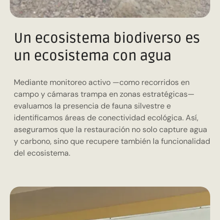
Un ecosistema biodiverso es
un ecosistema con agua
Mediante monitoreo activo —como recorridos en
campo y cámaras trampa en zonas estratégicas—
evaluamos la presencia de fauna silvestre e
identificamos áreas de conectividad ecológica. Así,
aseguramos que la restauración no solo capture agua
y carbono, sino que recupere también la funcionalidad
del ecosistema.