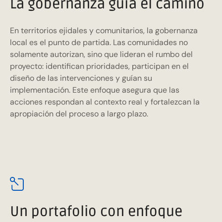
La gobernanza guía el camino
En territorios ejidales y comunitarios, la gobernanza
local es el punto de partida. Las comunidades no
solamente autorizan, sino que lideran el rumbo del
proyecto: identifican prioridades, participan en el
diseño de las intervenciones y guían su
implementación. Este enfoque asegura que las
acciones respondan al contexto real y fortalezcan la
apropiación del proceso a largo plazo.
Un portafolio con enfoque