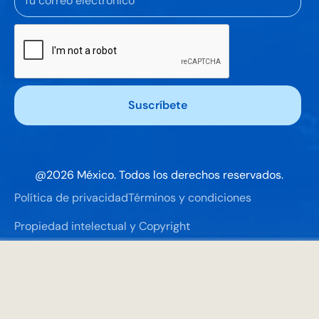
@
2026
México. Todos los derechos reservados.
Política de privacidad
Términos y condiciones
Propiedad intelectual y Copyright