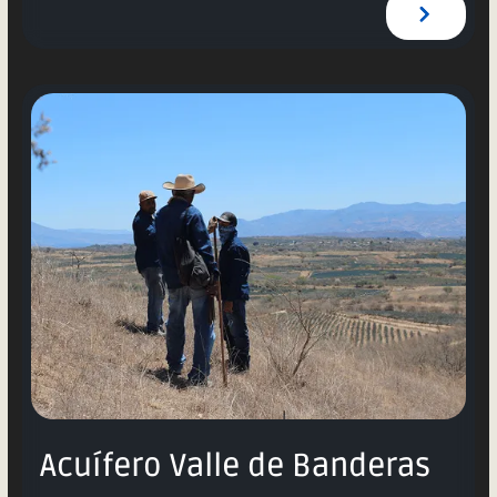
Acuífero Valle de Banderas