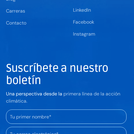
LinkedIn
Carreras
Facebook
Contacto
Instagram
Suscríbete a nuestro
boletín
Una perspectiva desde la
primera línea de la acción
climática.