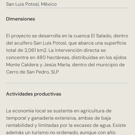
San Luis Potosí, México
Dimensiones
El proyecto se desarrolla en la cuenca El Salado, dentro
del acuífero San Luis Potosí, que abarca una superficie
total de 2,061 km2. La intervención directa se
concentra en 480 hectáreas, distribuidas en los ejidos
Monte Caldera y Jesús María, dentro del municipio de
Cerro de San Pedro, SLP
Actividades productivas
La economía local se sustenta en agricultura de
temporal y ganadería extensiva, ambas de baja
rentabilidad y limitadas por la escasez de agua. Existe
además un turismo no ordenado, aunque con alto