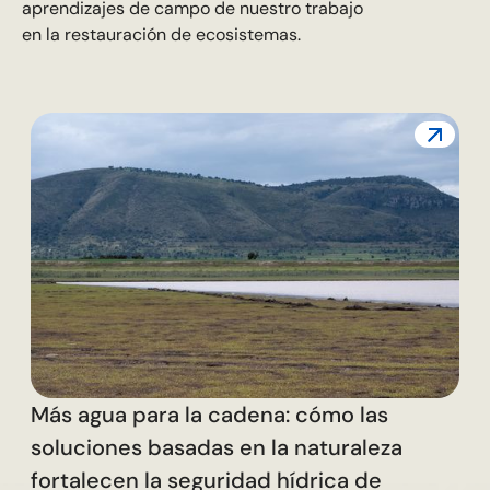
aprendizajes de campo de nuestro trabajo
en la restauración de ecosistemas.
L
c
Más agua para la cadena: cómo las
soluciones basadas en la naturaleza
fortalecen la seguridad hídrica de