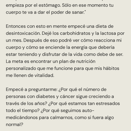
empieza por el estómago. Sólo en ese momento tu
cuerpo te va a dar el poder de sanar."
Entonces con esto en mente empecé una dieta de
desintoxicación. Dejé los carbohidratos y la lactosa por
un mes. Después de eso podré ver cómo reacciona mi
cuerpo y cómo se enciende la energía que debería
estar teniendo y disfrutar de la vida como debe de ser.
La meta es encontrar un plan de nutrición
personalizado que me funcione para que mis hábitos
me llenen de vitalidad.
Empecé a preguntarme: ¿Por qué el número de
personas con diabetes y cáncer sigue creciendo a
través de los años? ¿Por qué estamos tan estresados
todo el tiempo? ¿Por qué seguimos auto-
medicándonos para calmarnos, como si fuera algo
normal?