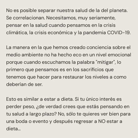
No es posible separar nuestra salud de la del planeta.
Se correlacionan. Necesitamos, muy seriamente,
pensar en la salud cuando pensamos en la crisis
climática, la crisis económica y la pandemia COVID-19.
La manera en la que hemos creado conciencia sobre el
medio ambiente no ha hecho eco en un nivel emocional
porque cuando escuchamos la palabra "mitigar", lo
primero que pensamos es en los sacrificios que
tenemos que hacer para restaurar los niveles a como
deberían de ser.
Esto es similar a estar a dieta. Si tu único interés es
perder peso, ¿de verdad crees que estás pensando en
tu salud a largo plazo? No, sólo te quieres ver bien para
una boda o evento y después regresar a NO estar a
dieta...