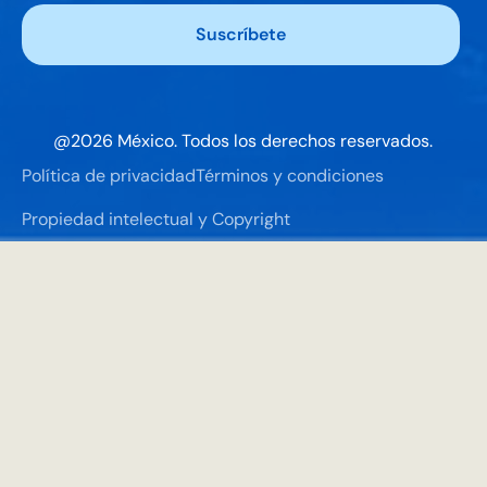
@
2026
México. Todos los derechos reservados.
Política de privacidad
Términos y condiciones
Propiedad intelectual y Copyright