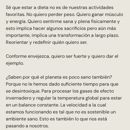
Sé que estar a dieta no es de nuestras actividades
favoritas. No quiero perder peso. Quiero ganar músculo
y energía. Quiero sentirme sana y plena físicamente y
esto implica hacer algunos sacrificios pero aún más
importante, implica una transformación a largo plazo.
Reorientar y redefinir quién quiero ser.
Conforme envejezca, quiero ser fuerte y quiero dar el
ejemplo.
¿Saben por qué el planeta es poco sano también?
Porque no le hemos dado suficiente tiempo para que
se desintoxique. Para procesar los gases de efecto
invernadero y regular la temperatura global para estar
en un balance constante. La velocidad a la cual
estamos funcionando es tal que no es sostenible un
ambiente sano. Esto es también lo que nos está
pasando a nosotros.