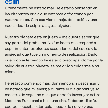
Últimamente he estado mal. He estado pensando en
las diferentes crisis que estamos enfrentando por
nuestra culpa. Con eso viene enojo, decepción y una
necesidad de culpar a algo, a alguien.
Nuestro planeta está en juego y me cuesta saber que
soy parte del problema. No fue hasta que empecé a
experimentar los efectos secundarios del estrés y la
ansiedad que tuve un momento de realización. Dado
que todo este tiempo he estado preocupándome por la
salud de nuestro planeta, se me olvidó cuidarme a mí
misma.
He estado comiendo más, durmiendo sin descansar y
he notado que mi energía durante el día disminuye. Mi
maestro de yoga me dijo que debería investigar sobre
Medicina Funcional e hice una cita. El doctor dijo: "tu
cuerpo necesita estar balanceado de nuevo y eso