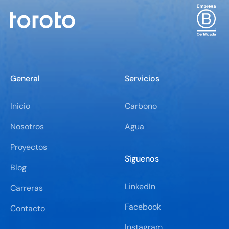
General
Servicios
Inicio
Carbono
Nosotros
Agua
Proyectos
Síguenos
Blog
LinkedIn
Carreras
Facebook
Contacto
Instagram