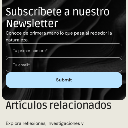
Subscríbete a nuestro
Newsletter
Conoce de primera mano lo que pasa al rededor la
naturaleza.
Artículos relacionados
Explora reflexiones, investigaciones y