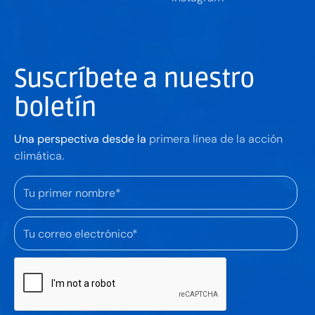
Suscríbete a nuestro
boletín
Una perspectiva desde la
primera línea de la acción
climática.