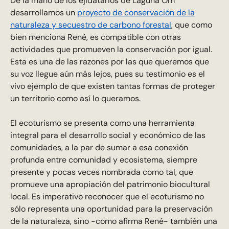
De la mano de los ejidatarios de Laguna Om
desarrollamos un
proyecto de conservación de la
naturaleza y secuestro de carbono forestal
, que como
bien menciona René, es compatible con otras
actividades que promueven la conservación por igual.
Esta es una de las razones por las que queremos que
su voz llegue aún más lejos, pues su testimonio es el
vivo ejemplo de que existen tantas formas de proteger
un territorio como así lo queramos.
El ecoturismo se presenta como una herramienta
integral para el desarrollo social y económico de las
comunidades, a la par de sumar a esa conexión
profunda entre comunidad y ecosistema, siempre
presente y pocas veces nombrada como tal, que
promueve una apropiación del patrimonio biocultural
local. Es imperativo reconocer que el ecoturismo no
sólo representa una oportunidad para la preservación
de la naturaleza, sino -como afirma René- también una