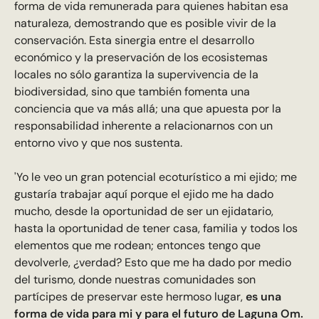
forma de vida remunerada para quienes habitan esa
naturaleza, demostrando que es posible vivir de la
conservación. Esta sinergia entre el desarrollo
económico y la preservación de los ecosistemas
locales no sólo garantiza la supervivencia de la
biodiversidad, sino que también fomenta una
conciencia que va más allá; una que apuesta por la
responsabilidad inherente a relacionarnos con un
entorno vivo y que nos sustenta.
'Yo le veo un gran potencial ecoturístico a mi ejido; me
gustaría trabajar aquí porque el ejido me ha dado
mucho, desde la oportunidad de ser un ejidatario,
hasta la oportunidad de tener casa, familia y todos los
elementos que me rodean; entonces tengo que
devolverle, ¿verdad? Esto que me ha dado por medio
del turismo, donde nuestras comunidades son
partícipes de preservar este hermoso lugar,
es una
forma de vida para mi y para el futuro de Laguna Om.