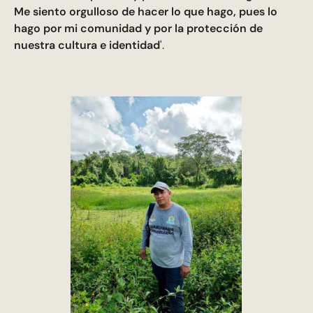
Me siento orgulloso de hacer lo que hago, pues lo
hago por mi comunidad y por la protección de
nuestra cultura e identidad
'.