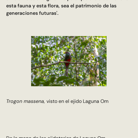
esta fauna y esta flora, sea el patrimonio de las
generaciones futuras'.
Trogon massena,
visto en el ejido Laguna Om