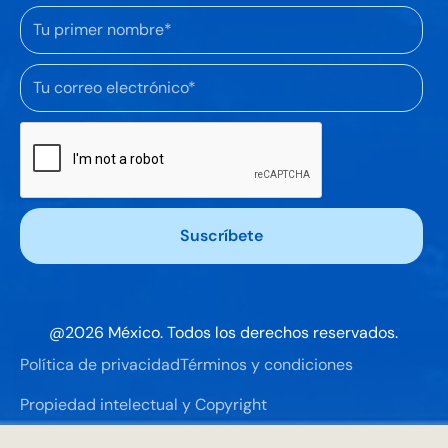
@
2026
México. Todos los derechos reservados.
Política de privacidad
Términos y condiciones
Propiedad intelectual y Copyright