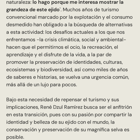
naturaleza:
lo hago porque me interesa mostrar la
grandeza de este ejido
'. Muchos años de turismo
convencional marcado por la explotación y el consumo
desmedido han obligado a la búsqueda de alternativas
a esta actividad: los desafíos actuales a los que nos
enfrentamos -la crisis climática, social y ambiental-
hacen que el permitirnos el ocio, la recreación, el
aprendizaje y el disfrute de la vida, a la par de
promover la preservación de identidades, culturas,
ecosistemas y biodiversidad, así como miles de años
de saberes e historias, se vuelva una urgencia común,
más allá de un lujo para pocos.
Bajo esta necesidad de repensar el turismo y sus
implicaciones, René Dzul Ramírez busca ser el anfitrión
en esta transición, pues con su pasión por compartir la
identidad y belleza de su ejido con el mundo, la
conservación y preservación de su magnífica selva es
posible.