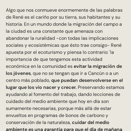
Algo que nos conmueve enormemente de las palabras
de René es el cariño por su tierra, sus habitantes y su
historia. En un mundo donde la migración del campo a
la ciudad es una constante que amenaza con
abandonar la ruralidad -con todas las implicaciones
sociales y ecosistémicas que ésto trae consigo- René
apuesta por el ecoturismo y piensa lo contrario: 'la
importancia de que tengamos esta actividad
económica en la comunidad es
evitar la migración de
los jóvenes
, que no se tengan que ir a Cancún o a un
centro más poblado,
que puedan desenvolverse en el
lugar que los vio nacer y crecer.
Preservando estamos
ayudando al fomento del trabajo, dando lecciones de
cuidado del medio ambiente que hoy en día son
sumamente necesarias, porque más allá de estar
envueltos en programas de bonos de carbono y
conservación de la naturaleza,
cuidar del medio
ambiente es una garantía para que el día de mañana