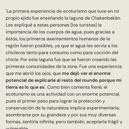
'La primera experiencia de ecoturismo que tuve en mi
propio ejido fue enseñando la laguna de Chakanbakán.
Les expliqué a estas personas [los turistas] la
importancia de los cuerpos de agua, pues gracias a
éstos, los primeros asentamientos humanos de la
región fueron posibles, ya que el agua les servía a los
chicleros tanto para consumo como para cocción del
chicle. Por esta laguna fue que se fueron creando las
primeras comunidades de la zona. Fue una experiencia
que me abrió los ojos, que
me dejó ver el enorme
potencial de explicarle al resto del mundo porque mi
tierra es lo que es
'. Como bien comenta René, el
ecoturismo es una actividad con un enorme potencial,
pues el primer paso para lograr la protección y
conservación de la naturaleza implica experimentarla,
asombrarse por su grandeza y por sus muy diversas
formas, sentirla infinita, pero también, aceptarla frágil y
vulnerable.