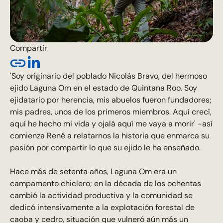
Compartir
'Soy originario del poblado Nicolás Bravo, del hermoso
ejido Laguna Om en el estado de Quintana Roo. Soy
ejidatario por herencia, mis abuelos fueron fundadores;
mis padres, unos de los primeros miembros. Aquí crecí,
aquí he hecho mi vida y ojalá aquí me vaya a morir' -así
comienza René a relatarnos la historia que enmarca su
pasión por compartir lo que su ejido le ha enseñado.
Hace más de setenta años, Laguna Om era un
campamento chiclero; en la década de los ochentas
cambió la actividad productiva y la comunidad se
dedicó intensivamente a la explotación forestal de
caoba y cedro, situación que vulneró aún más un