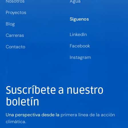
Nosotros
Agua
Proyectos
Síguenos
Blog
LinkedIn
Carreras
Facebook
Contacto
Instagram
Suscríbete a nuestro
boletín
Una perspectiva desde la
primera línea de la acción
climática.