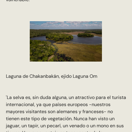
Laguna de Chakanbakán, ejido Laguna Om
'La selva es, sin duda alguna, un atractivo para el turista
internacional, ya que países europeos -nuestros
mayores visitantes son alemanes y franceses- no
tienen este tipo de vegetación. Nunca han visto un
jaguar, un tapir, un pecarí, un venado o un mono en sus