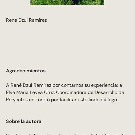
René Dzul Ramírez
Agradecimientos
A René Dzul Ramírez por contarnos su experiencia; a
Elva María Leyva Cruz, Coordinadora de Desarrollo de
Proyectos en Toroto por facilitar este lindo diálogo.
Sobre la autora