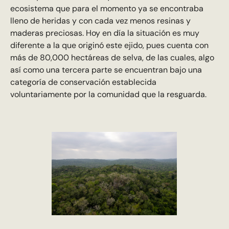
ecosistema que para el momento ya se encontraba
lleno de heridas y con cada vez menos resinas y
maderas preciosas. Hoy en día la situación es muy
diferente a la que originó este ejido, pues cuenta con
más de 80,000 hectáreas de selva, de las cuales, algo
así como una tercera parte se encuentran bajo una
categoría de conservación establecida
voluntariamente por la comunidad que la resguarda.