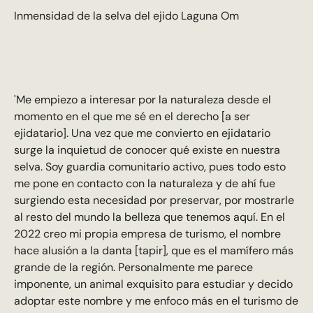
Inmensidad de la selva del ejido Laguna Om
'Me empiezo a interesar por la naturaleza desde el
momento en el que me sé en el derecho [a ser
ejidatario]. Una vez que me convierto en ejidatario
surge la inquietud de conocer qué existe en nuestra
selva. Soy guardia comunitario activo, pues todo esto
me pone en contacto con la naturaleza y de ahí fue
surgiendo esta necesidad por preservar, por mostrarle
al resto del mundo la belleza que tenemos aquí. En el
2022 creo mi propia empresa de turismo, el nombre
hace alusión a la danta [tapir], que es el mamífero más
grande de la región. Personalmente me parece
imponente, un animal exquisito para estudiar y decido
adoptar este nombre y me enfoco más en el turismo de