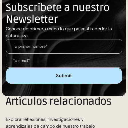
Subscríbete a nuestro
Newsletter
Conoce de primera mano lo que pasa al rededor la
naturaleza.
Artículos relacionados
Explora reflexiones, investigaciones y
aprendizajes de campo de nuestro trabajo