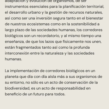
adaptación y evolución de organismos, de ser
instrumentos esenciales para la planificación territorial,
el desarrollo urbano y la gestión de recursos naturales,
así como ser una inversión segura tanto en el bienestar
de nuestros ecosistemas como en la sostenibilidad a
largo plazo de las sociedades humanas, los corredores
biológicos son un recordatorio, y al mismo tiempo una
enseñanza, de que los lazos que físicamente nos unen,
están fragmentados tanto así como la profunda
interconexión entre la naturaleza y las sociedades
humanas.
La implementación de corredores biológicos en un
planeta que día con día aísla más a sus organismos de
su entorno, no sólo es un acto de conservación de la
biodiversidad, es un acto de responsabilidad en
beneficio de un futuro para todos.