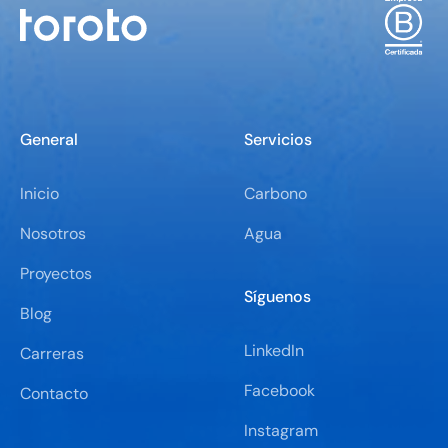
General
Servicios
Inicio
Carbono
Nosotros
Agua
Proyectos
Síguenos
Blog
LinkedIn
Carreras
Facebook
Contacto
Instagram