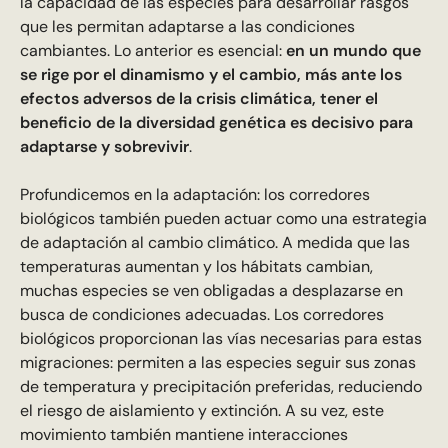
la capacidad de las especies para desarrollar rasgos
que les permitan adaptarse a las condiciones
cambiantes. Lo anterior es esencial:
en un mundo que
se rige por el dinamismo y el cambio, más ante los
efectos adversos de la crisis climática, tener el
beneficio de la diversidad genética es decisivo para
adaptarse y sobrevivir
.
Profundicemos en la adaptación: los corredores
biológicos también pueden actuar como una estrategia
de adaptación al cambio climático. A medida que las
temperaturas aumentan y los hábitats cambian,
muchas especies se ven obligadas a desplazarse en
busca de condiciones adecuadas. Los corredores
biológicos proporcionan las vías necesarias para estas
migraciones: permiten a las especies seguir sus zonas
de temperatura y precipitación preferidas, reduciendo
el riesgo de aislamiento y extinción. A su vez, este
movimiento también mantiene interacciones