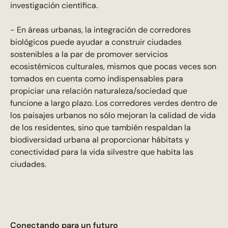
investigación científica.
- En áreas urbanas, la integración de corredores
biológicos puede ayudar a construir ciudades
sostenibles a la par de promover servicios
ecosistémicos culturales, mismos que pocas veces son
tomados en cuenta como indispensables para
propiciar una relación naturaleza/sociedad que
funcione a largo plazo. Los corredores verdes dentro de
los paisajes urbanos no sólo mejoran la calidad de vida
de los residentes, sino que también respaldan la
biodiversidad urbana al proporcionar hábitats y
conectividad para la vida silvestre que habita las
ciudades.
Conectando para un futuro