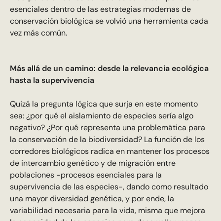
esenciales dentro de las estrategias modernas de
conservación biológica se volvió una herramienta cada
vez más común.
Más allá de un camino: desde la relevancia ecológica
hasta la supervivencia
Quizá la pregunta lógica que surja en este momento
sea: ¿por qué el aislamiento de especies sería algo
negativo? ¿Por qué representa una problemática para
la conservación de la biodiversidad? La función de los
corredores biológicos radica en mantener los procesos
de intercambio genético y de migración entre
poblaciones -procesos esenciales para la
supervivencia de las especies-, dando como resultado
una mayor diversidad genética, y por ende, la
variabilidad necesaria para la vida, misma que mejora