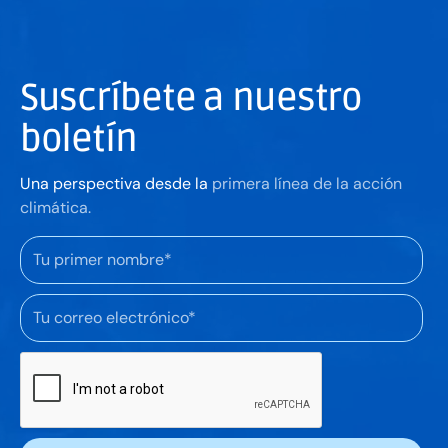
Suscríbete a nuestro
boletín
Una perspectiva desde la
primera línea de la acción
climática.