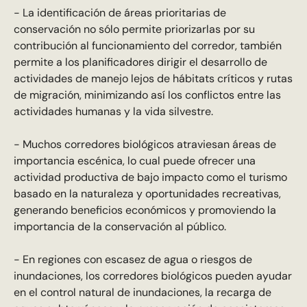
- La identificación de áreas prioritarias de
conservación no sólo permite priorizarlas por su
contribución al funcionamiento del corredor, también
permite a los planificadores dirigir el desarrollo de
actividades de manejo lejos de hábitats críticos y rutas
de migración, minimizando así los conflictos entre las
actividades humanas y la vida silvestre.
- Muchos corredores biológicos atraviesan áreas de
importancia escénica, lo cual puede ofrecer una
actividad productiva de bajo impacto como el turismo
basado en la naturaleza y oportunidades recreativas,
generando beneficios económicos y promoviendo la
importancia de la conservación al público.
- En regiones con escasez de agua o riesgos de
inundaciones, los corredores biológicos pueden ayudar
en el control natural de inundaciones, la recarga de