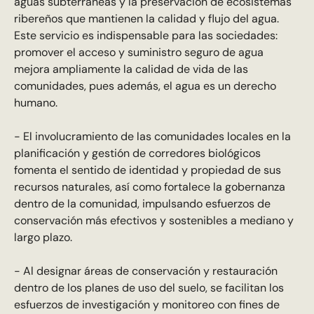
aguas subterráneas y la preservación de ecosistemas
ribereños que mantienen la calidad y flujo del agua.
Este servicio es indispensable para las sociedades:
promover el acceso y suministro seguro de agua
mejora ampliamente la calidad de vida de las
comunidades, pues además, el agua es un derecho
humano.
- El involucramiento de las comunidades locales en la
planificación y gestión de corredores biológicos
fomenta el sentido de identidad y propiedad de sus
recursos naturales, así como fortalece la gobernanza
dentro de la comunidad, impulsando esfuerzos de
conservación más efectivos y sostenibles a mediano y
largo plazo.
- Al designar áreas de conservación y restauración
dentro de los planes de uso del suelo, se facilitan los
esfuerzos de investigación y monitoreo con fines de