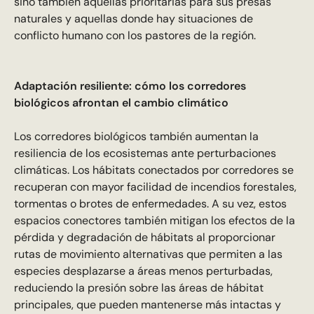
sino también aquellas prioritarias para sus presas
naturales y aquellas donde hay situaciones de
conflicto humano con los pastores de la región.
Adaptación resiliente: cómo los corredores
biológicos afrontan el cambio climático
Los corredores biológicos también aumentan la
resiliencia de los ecosistemas ante perturbaciones
climáticas. Los hábitats conectados por corredores se
recuperan con mayor facilidad de incendios forestales,
tormentas o brotes de enfermedades. A su vez, estos
espacios conectores también mitigan los efectos de la
pérdida y degradación de hábitats al proporcionar
rutas de movimiento alternativas que permiten a las
especies desplazarse a áreas menos perturbadas,
reduciendo la presión sobre las áreas de hábitat
principales, que pueden mantenerse más intactas y