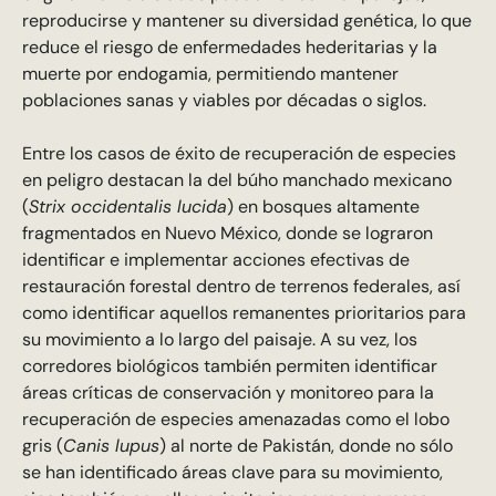
reproducirse y mantener su diversidad genética, lo que
reduce el riesgo de enfermedades hederitarias y la
muerte por endogamia, permitiendo mantener
poblaciones sanas y viables por décadas o siglos.
Entre los casos de éxito de recuperación de especies
en peligro destacan la del búho manchado mexicano
(
Strix occidentalis lucida
) en bosques altamente
fragmentados en Nuevo México, donde se lograron
identificar e implementar acciones efectivas de
restauración forestal dentro de terrenos federales, así
como identificar aquellos remanentes prioritarios para
su movimiento a lo largo del paisaje. A su vez, los
corredores biológicos también permiten identificar
áreas críticas de conservación y monitoreo para la
recuperación de especies amenazadas como el lobo
gris (
Canis lupus
) al norte de Pakistán, donde no sólo
se han identificado áreas clave para su movimiento,