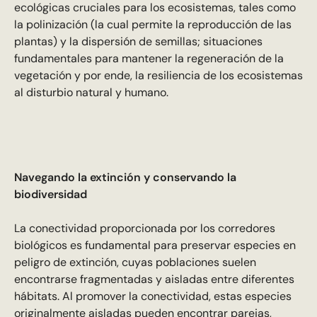
ecológicas cruciales para los ecosistemas, tales como
la polinización (la cual permite la reproducción de las
plantas) y la dispersión de semillas; situaciones
fundamentales para mantener la regeneración de la
vegetación y por ende, la resiliencia de los ecosistemas
al disturbio natural y humano.
Navegando la extinción y conservando la
biodiversidad
La conectividad proporcionada por los corredores
biológicos es fundamental para preservar especies en
peligro de extinción, cuyas poblaciones suelen
encontrarse fragmentadas y aisladas entre diferentes
hábitats. Al promover la conectividad, estas especies
originalmente aisladas pueden encontrar parejas,