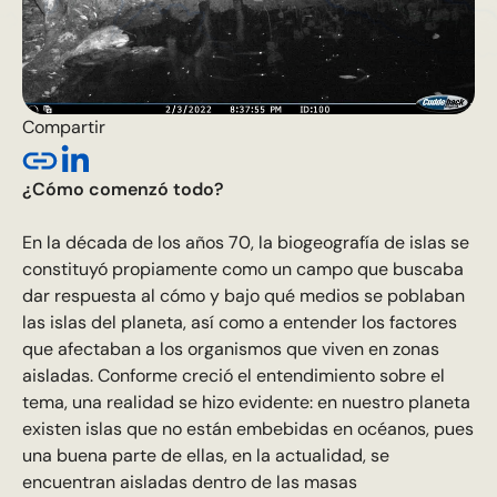
Compartir
¿Cómo comenzó todo?
En la década de los años 70, la biogeografía de islas se
constituyó propiamente como un campo que buscaba
dar respuesta al cómo y bajo qué medios se poblaban
las islas del planeta, así como a entender los factores
que afectaban a los organismos que viven en zonas
aisladas. Conforme creció el entendimiento sobre el
tema, una realidad se hizo evidente: en nuestro planeta
existen islas que no están embebidas en océanos, pues
una buena parte de ellas, en la actualidad, se
encuentran aisladas dentro de las masas