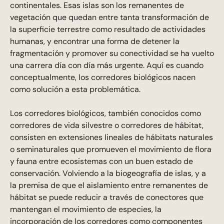
continentales. Esas islas son los remanentes de
vegetación que quedan entre tanta transformación de
la superficie terrestre como resultado de actividades
humanas, y encontrar una forma de detener la
fragmentación y promover su conectividad se ha vuelto
una carrera día con día más urgente. Aquí es cuando
conceptualmente, los corredores biológicos nacen
como solución a esta problemática.
Los corredores biológicos, también conocidos como
corredores de vida silvestre o corredores de hábitat,
consisten en extensiones lineales de hábitats naturales
o seminaturales que promueven el movimiento de flora
y fauna entre ecosistemas con un buen estado de
conservación. Volviendo a la biogeografía de islas, y a
la premisa de que el aislamiento entre remanentes de
hábitat se puede reducir a través de conectores que
mantengan el movimiento de especies, la
incorporación de los corredores como componentes