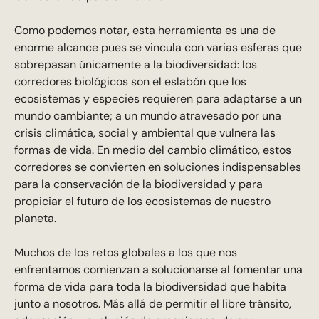
Como podemos notar, esta herramienta es una de
enorme alcance pues se vincula con varias esferas que
sobrepasan únicamente a la biodiversidad: los
corredores biológicos son el eslabón que los
ecosistemas y especies requieren para adaptarse a un
mundo cambiante; a un mundo atravesado por una
crisis climática, social y ambiental que vulnera las
formas de vida. En medio del cambio climático, estos
corredores se convierten en soluciones indispensables
para la conservación de la biodiversidad y para
propiciar el futuro de los ecosistemas de nuestro
planeta.
Muchos de los retos globales a los que nos
enfrentamos comienzan a solucionarse al fomentar una
forma de vida para toda la biodiversidad que habita
junto a nosotros. Más allá de permitir el libre tránsito,