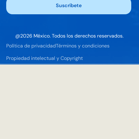
@
2026
México. Todos los derechos reservados.
Política de privacidad
Términos y condiciones
Propiedad intelectual y Copyright