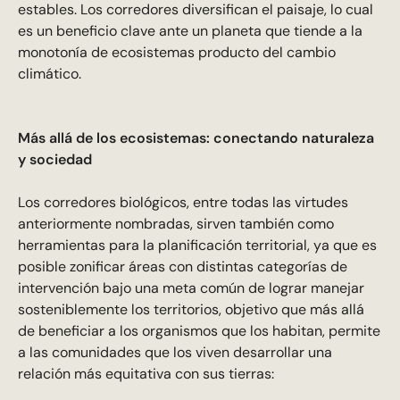
estables. Los corredores diversifican el paisaje, lo cual
es un beneficio clave ante un planeta que tiende a la
monotonía de ecosistemas producto del cambio
climático.
Más allá de los ecosistemas: conectando naturaleza
y sociedad
Los corredores biológicos, entre todas las virtudes
anteriormente nombradas, sirven también como
herramientas para la planificación territorial, ya que es
posible zonificar áreas con distintas categorías de
intervención bajo una meta común de lograr manejar
sosteniblemente los territorios, objetivo que más allá
de beneficiar a los organismos que los habitan, permite
a las comunidades que los viven desarrollar una
relación más equitativa con sus tierras: