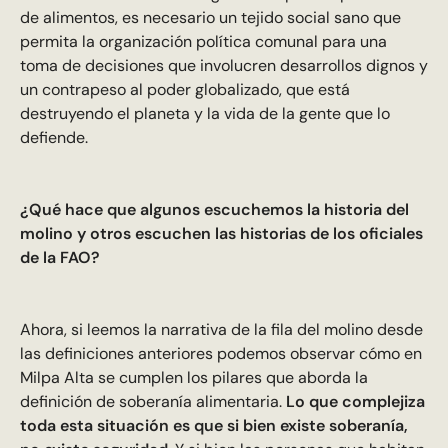
de alimentos, es necesario un tejido social sano que
permita la organización política comunal para una
toma de decisiones que involucren desarrollos dignos y
un contrapeso al poder globalizado, que está
destruyendo el planeta y la vida de la gente que lo
defiende.
¿Qué hace que algunos escuchemos la historia del
molino y otros escuchen las historias de los oficiales
de la FAO?
Ahora, si leemos la narrativa de la fila del molino desde
las definiciones anteriores podemos observar cómo en
Milpa Alta se cumplen los pilares que aborda la
definición de soberanía alimentaria.
Lo que complejiza
toda esta situación es que si bien existe soberanía,