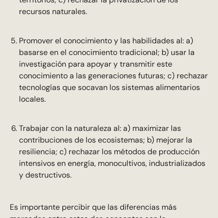
recursos naturales.
Promover el conocimiento y las habilidades al: a)
basarse en el conocimiento tradicional; b) usar la
investigación para apoyar y transmitir este
conocimiento a las generaciones futuras; c) rechazar
tecnologías que socavan los sistemas alimentarios
locales.
Trabajar con la naturaleza al: a) maximizar las
contribuciones de los ecosistemas; b) mejorar la
resiliencia; c) rechazar los métodos de producción
intensivos en energía, monocultivos, industrializados
y destructivos.
Es importante percibir que las diferencias más