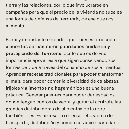
tierra y las relaciones, por lo que involucrarse en
campañas para que el precio de la vivienda no suba es
una forma de defensa del territorio, de ese que nos
alimenta.
Es muy importante entender que quienes producen
alimentos actúan como guardianes cuidando y
protegiendo del territorio
, por lo que es de vital
importancia apoyarles a que sigan conservando sus
formas de vida a través del consumo de sus alimentos.
Aprender recetas tradicionales para poder transformar
el maíz, para poder comer la diversidad de calabazas,
frijoles y
alimentos no hegemónicos
es una buena
práctica. Generar puentes para poder dar espacios
donde tengan puntos de venta, y quitar el control a las
grandes distribuidoras de alimentos de la urbe,
también lo es. Es necesario repensar el sistema de
transporte, distribución y comercialización para darle