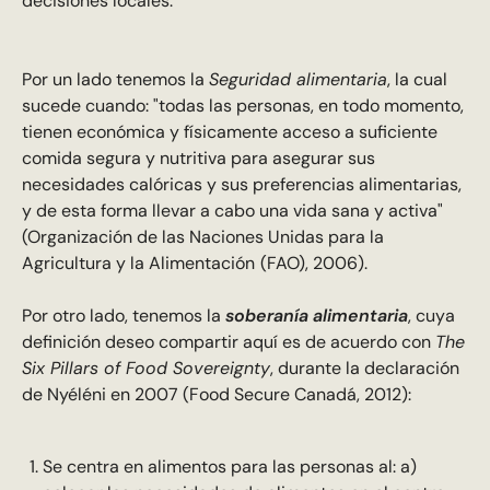
decisiones locales.
Por un lado tenemos la
Seguridad alimentaria
, la cual
sucede cuando: "todas las personas, en todo momento,
tienen económica y físicamente acceso a suficiente
comida segura y nutritiva para asegurar sus
necesidades calóricas y sus preferencias alimentarias,
y de esta forma llevar a cabo una vida sana y activa"
(Organización de las Naciones Unidas para la
Agricultura y la Alimentación
(FAO), 2006).
Por otro lado, tenemos la
soberanía alimentaria
, cuya
definición deseo compartir aquí es de acuerdo con
The
Six Pillars of Food Sovereignty
, durante la declaración
de Nyéléni en 2007 (Food Secure Canadá, 2012):
Se centra en alimentos para las personas al: a)