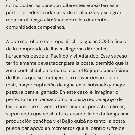
cómo podemos conectar diferentes ecosistemas a
partir de redes solidarias y de confianza, y así lograr
repartir el riesgo climático entre las diferentes
comunidades campesinas.
A qué me refiero con repartir el riesgo: en 2021 a finales
de la temporada de lluvias llegaron diferentes
huracanes desde el Pacífico y el Atlántico. Este suceso
terriblemente devastador para la costa, permitió que la
zona central del país, como lo es el Bajío, se beneficiara
de lluvias que se tradujeron en mayor desarrollo del
maíz, mayor captación de agua en el subsuelo y mejor
pastura para el ganado. En este caso, el imaginario
perfecto sería pensar cómo la costa recibe apoyo de
las zonas que se vieron beneficiadas por estos climas,
suponiendo que en el futuro, cuando la costa tenga una
producción benéfica y el Bajío quizá no tanto, la costa
pueda dar apoyo en momentos que el centro sufre de