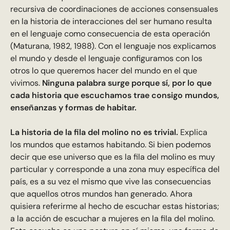
recursiva de coordinaciones de acciones consensuales
en la historia de interacciones del ser humano resulta
en el lenguaje como consecuencia de esta operación
(Maturana, 1982, 1988). Con el lenguaje nos explicamos
el mundo y desde el lenguaje configuramos con los
otros lo que queremos hacer del mundo en el que
vivimos.
Ninguna palabra surge porque sí, por lo que
cada historia que escuchamos trae consigo mundos,
enseñanzas y formas de habitar.
La historia de la fila del molino no es trivial.
Explica
los mundos que estamos habitando. Si bien podemos
decir que ese universo que es la fila del molino es muy
particular y corresponde a una zona muy específica del
país, es a su vez el mismo que vive las consecuencias
que aquellos otros mundos han generado. Ahora
quisiera referirme al hecho de escuchar estas historias;
a la acción de escuchar a mujeres en la fila del molino.