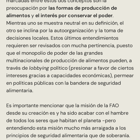
marcadas entre estos dos conceptos son la
preocupación por
las formas de producción de
alimentos
y
el interés por conservar el poder
.
Mientras uno se muestra neutral en su definición, el
otro se inclina por la autoorganización y la toma de
decisiones locales. Estos últimos entendimientos
requieren ser revisados con mucha pertinencia, puesto
que el monopolio de poder de las grandes
multinacionales de producción de alimentos pueden, a
través de
lobbying
político (presionar a favor de ciertos
intereses gracias a capacidades económicas), permear
en políticas públicas con la bandera de seguridad
alimentaria.
Es importante mencionar que la misión de la FAO
desde su creación es y ha sido acabar con el hambre
de todos los seres que habitan el planeta -pero
entendiendo esta misión mucho más arraigada a los
principios de seguridad alimentaria que de soberanía.