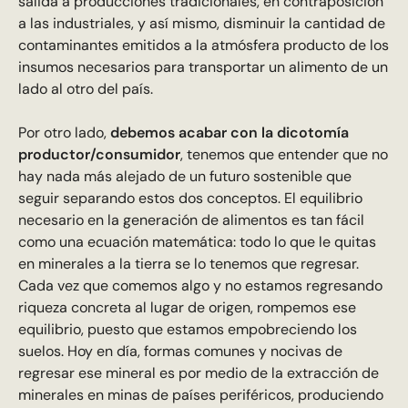
salida a producciones tradicionales, en contraposición
a las industriales, y así mismo, disminuir la cantidad de
contaminantes emitidos a la atmósfera producto de los
insumos necesarios para transportar un alimento de un
lado al otro del país.
Por otro lado,
debemos acabar con la dicotomía
productor/consumidor
, tenemos que entender que no
hay nada más alejado de un futuro sostenible que
seguir separando estos dos conceptos. El equilibrio
necesario en la generación de alimentos es tan fácil
como una ecuación matemática: todo lo que le quitas
en minerales a la tierra se lo tenemos que regresar.
Cada vez que comemos algo y no estamos regresando
riqueza concreta al lugar de origen, rompemos ese
equilibrio, puesto que estamos empobreciendo los
suelos. Hoy en día, formas comunes y nocivas de
regresar ese mineral es por medio de la extracción de
minerales en minas de países periféricos, produciendo