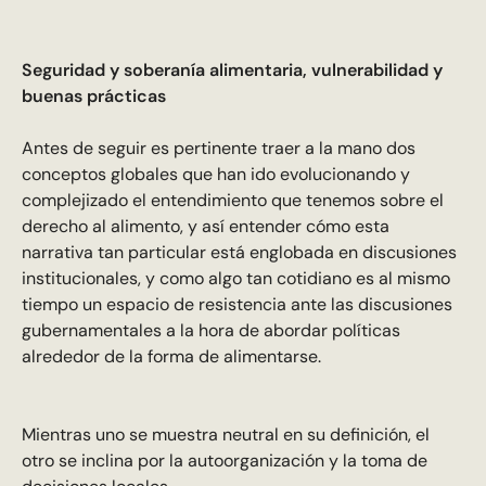
Seguridad y soberanía alimentaria, vulnerabilidad y
buenas prácticas
Antes de seguir es pertinente traer a la mano dos
conceptos globales que han ido evolucionando y
complejizado el entendimiento que tenemos sobre el
derecho al alimento, y así entender cómo esta
narrativa tan particular está englobada en discusiones
institucionales, y como algo tan cotidiano es al mismo
tiempo un espacio de resistencia ante las discusiones
gubernamentales a la hora de abordar políticas
alrededor de la forma de alimentarse.
Mientras uno se muestra neutral en su definición, el
otro se inclina por la autoorganización y la toma de