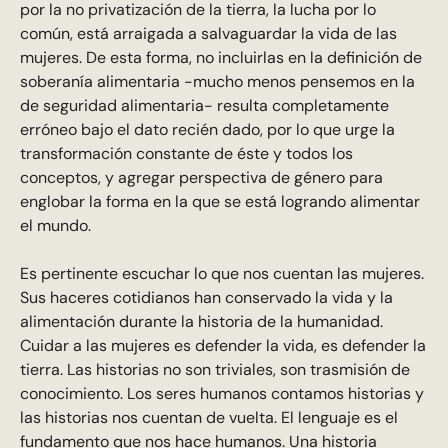
por la no privatización de la tierra, la lucha por lo
común, está arraigada a salvaguardar la vida de las
mujeres. De esta forma, no incluirlas en la definición de
soberanía alimentaria -mucho menos pensemos en la
de seguridad alimentaria- resulta completamente
erróneo bajo el dato recién dado, por lo que urge la
transformación constante de éste y todos los
conceptos, y agregar perspectiva de género para
englobar la forma en la que se está logrando alimentar
el mundo.
Es pertinente escuchar lo que nos cuentan las mujeres.
Sus haceres cotidianos han conservado la vida y la
alimentación durante la historia de la humanidad.
Cuidar a las mujeres es defender la vida, es defender la
tierra. Las historias no son triviales, son trasmisión de
conocimiento. Los seres humanos contamos historias y
las historias nos cuentan de vuelta. El lenguaje es el
fundamento que nos hace humanos. Una historia