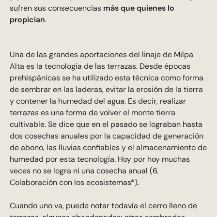
sufren sus consecuencias
más que quienes lo
propician
.
Una de las grandes aportaciones del linaje de Milpa
Alta es la tecnología de las terrazas. Desde épocas
prehispánicas se ha utilizado esta técnica como forma
de sembrar en las laderas, evitar la erosión de la tierra
y contener la humedad del agua. Es decir, realizar
terrazas es una forma de volver el monte tierra
cultivable. Se dice que en el pasado se lograban hasta
dos cosechas anuales por la capacidad de generación
de abono, las lluvias confiables y el almacenamiento de
humedad por esta tecnología. Hoy por hoy muchas
veces no se logra ni una cosecha anual (6.
Colaboración con los ecosistemas*).
Cuando uno va, puede notar todavía el cerro lleno de