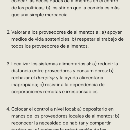
colocar las necesidades de alimentos en el centro
de las políticas; b) insistir en que la comida es más
que una simple mercancía.
Valorar a los proveedores de alimentos al: a) apoyar
medios de vida sostenibles; b) respetar el trabajo de
todos los proveedores de alimentos.
Localizar los sistemas alimentarios al: a) reducir la
distancia entre proveedores y consumidores; b)
rechazar el
dumping
y la ayuda alimentaria
inapropiada; c) resistir a la dependencia de
corporaciones remotas e irresponsables.
Colocar el control a nivel local: a) depositarlo en
manos de los proveedores locales de alimentos; b)
reconocer la necesidad de habitar y compartir
territorios; c) rechazar la privatización de los