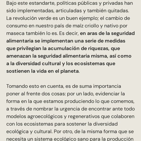
Bajo este estandarte, políticas públicas y privadas han
sido implementadas, articuladas y también quitadas.
La revolución verde es un buen ejemplo; el cambio de
consumo en nuestro país de maíz criollo y nativo por
maseca también lo es. Es decir,
en aras de la seguridad
alimentaria se implementan una serie de medidas
que privilegian la acumulación de riquezas, que
amenazan la seguridad alimentaria misma, así como
a la diversidad cultural y los ecosistemas que
sostienen la vida en el planeta
.
Tomando esto en cuenta, es de suma importancia
poner al frente dos cosas: por un lado, evidenciar la
forma en la que estamos produciendo lo que comemos,
a través de nombrar la urgencia de encontrar ante todo
modelos agroecológicos y regenerativos que colaboren
con los ecosistemas para sostener la diversidad
ecológica y cultural. Por otro, de la misma forma que se
necesita un sistema ecológico sano para la producción