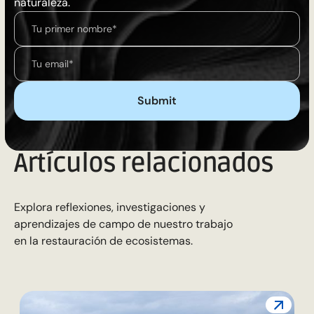
naturaleza.
Artículos relacionados
Explora reflexiones, investigaciones y
aprendizajes de campo de nuestro trabajo
en la restauración de ecosistemas.