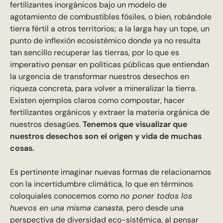
fertilizantes inorgánicos bajo un modelo de
agotamiento de combustibles fósiles, o bien, robándole
tierra fértil a otros territorios; a la larga hay un tope, un
punto de inflexión ecosistémico donde ya no resulta
tan sencillo recuperar las tierras, por lo que es
imperativo pensar en políticas públicas que entiendan
la urgencia de transformar nuestros desechos en
riqueza concreta, para volver a mineralizar la tierra.
Existen ejemplos claros como compostar, hacer
fertilizantes orgánicos y extraer la materia orgánica de
nuestros desagües.
Tenemos que visualizar que
nuestros desechos son el origen y vida de muchas
cosas.
Es pertinente imaginar nuevas formas de relacionarnos
con la incertidumbre climática, lo que en términos
coloquiales conocemos como
no poner todos los
huevos en una misma canasta
, pero desde una
perspectiva de diversidad eco-sistémica, al pensar