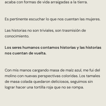
acaba con formas de vida arraigadas a la tierra.
Es pertinente escuchar lo que nos cuentan las mujeres.
Las historias no son triviales, son trasmisión de
conocimiento.
Los seres humanos contamos historias y las historias
nos cuentan de vuelta.
Con mis manos cargando masa de maíz azul, me fui del
molino con nuevas perspectivas coloridas. Los tamales
de masa colada quedaron deliciosos, seguimos sin
lograr hacer una tortilla roja que no se rompa.