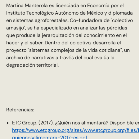
Martina Manterola es licenciada en Economía por el
Instituto Tecnológico Autónomo de México y diplomada
en sistemas agroforestales. Co-fundadora de "colectivo
amasijo", se ha especializado en analizar las pérdidas
que produce la jerarquización del conocimiento en el
hacer y el saber. Dentro del colectivo, desarrolla el
proyecto "sistemas complejos de la vida cotidiana", un
archivo de narrativas a través del cual evalúa la
degradación territorial.
Referencias:
ETC Group. (2017). ¿Quién nos alimentará? Disponible e
https://www.etcgroup.org/sites/www.etcgroup.org/files/f
quiennosalimentara-2017-es.pdf