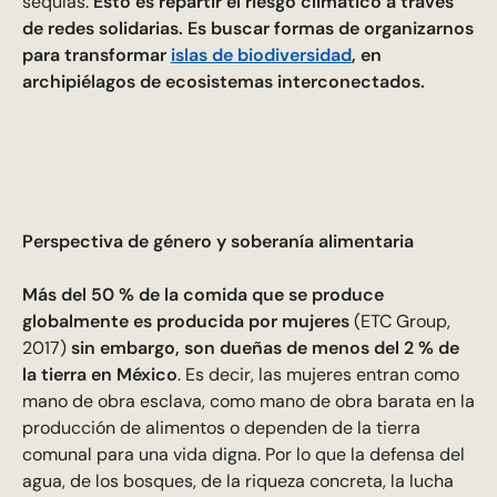
sequías.
Esto es repartir el riesgo climático a través
de redes solidarias. Es buscar formas de organizarnos
para transformar
islas de biodiversidad
, en
archipiélagos de ecosistemas interconectados.
Perspectiva de género y soberanía alimentaria
Más del 50 % de la comida que se produce
globalmente es producida por mujeres
(ETC Group,
2017)
sin embargo, son dueñas de menos del 2 % de
la tierra en México
. Es decir, las mujeres entran como
mano de obra esclava, como mano de obra barata en la
producción de alimentos o dependen de la tierra
comunal para una vida digna. Por lo que la defensa del
agua, de los bosques, de la riqueza concreta, la lucha