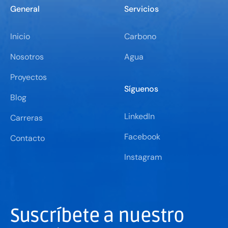
General
Servicios
Inicio
Carbono
Nosotros
Agua
Proyectos
Síguenos
Blog
LinkedIn
Carreras
Facebook
Contacto
Instagram
Suscríbete a nuestro