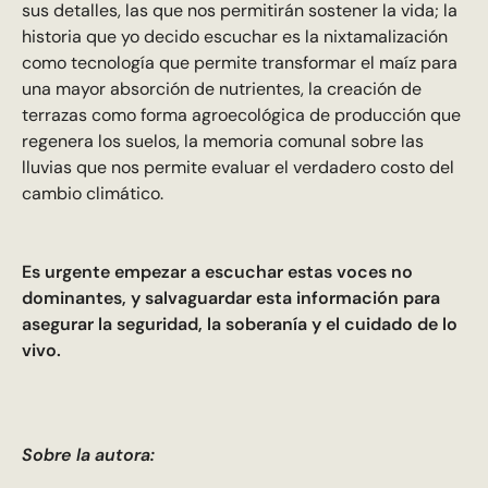
sus detalles, las que nos permitirán sostener la vida; la
historia que yo decido escuchar es la nixtamalización
como tecnología que permite transformar el maíz para
una mayor absorción de nutrientes, la creación de
terrazas como forma agroecológica de producción que
regenera los suelos, la memoria comunal sobre las
lluvias que nos permite evaluar el verdadero costo del
cambio climático.
Es urgente empezar a escuchar estas voces no
dominantes, y salvaguardar esta información para
asegurar la seguridad, la soberanía y el cuidado de lo
vivo.
Sobre la autora: