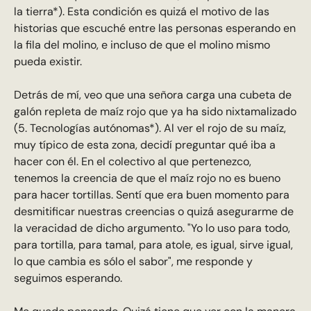
la tierra*). Esta condición es quizá el motivo de las
historias que escuché entre las personas esperando en
la fila del molino, e incluso de que el molino mismo
pueda existir.
Detrás de mí, veo que una señora carga una cubeta de
galón repleta de maíz rojo que ya ha sido nixtamalizado
(5. Tecnologías autónomas*). Al ver el rojo de su maíz,
muy típico de esta zona, decidí preguntar qué iba a
hacer con él. En el colectivo al que pertenezco,
tenemos la creencia de que el maíz rojo no es bueno
para hacer tortillas. Sentí que era buen momento para
desmitificar nuestras creencias o quizá asegurarme de
la veracidad de dicho argumento. "Yo lo uso para todo,
para tortilla, para tamal, para atole, es igual, sirve igual,
lo que cambia es sólo el sabor", me responde y
seguimos esperando.