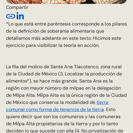
Compartir
*Lo que está entre paréntesis corresponde a los pilares
de la definición de soberanía alimentaria que
detallamos más adelante en este texto. Hicimos este
ejercicio para visibilizar la teoría en acción.
La fila del molino de Santa Ana Tlacotenco, zona rural
de la Ciudad de México (3. Localizar la producción de
alimentos*), se hace más grande. Santa Ana es la
región con mayor número de milpas en la delegación
de Milpa Alta. Milpa Alta es la única región de la Ciudad
de México que conserva la modalidad de
tierra
comunal como forma de tenencia de la tierra
. Esto
quiere decir que son los comuneros y las comuneras
de Milpa Alta propietarios de la tierra y por lo tanto
deciden lo que sucede con ella (4. No privatización de