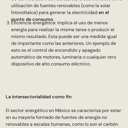
utilización de fuentes renovables (como la solar
fotovoltaica) para generar la electricidad
en el
punto de consumo
.
Eficiencia energética: implica el uso de menos
energía para realizar la misma tarea o producir el
mismo resultado. Esta puede ser una medida igual
de importante como las anteriores. Un ejemplo de
esto es el control de encendido y apagado
automático de motores, luminaria o cualquier otro
dispositivo de alto consumo eléctrico.
La intersectorialidad como fin
El sector energético en México se caracteriza por estar
en su mayoría formado de fuentes de energía no
renovables a escalas humanas, como lo son el carbón