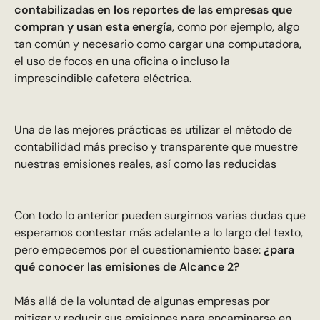
contabilizadas en los reportes de las empresas que
compran y usan esta energía
, como por ejemplo, algo
tan común y necesario como cargar una computadora,
el uso de focos en una oficina o incluso la
imprescindible cafetera eléctrica.
Una de las mejores prácticas es utilizar el método de
contabilidad más preciso y transparente que muestre
nuestras emisiones reales, así como las reducidas
Con todo lo anterior pueden surgirnos varias dudas que
esperamos contestar más adelante a lo largo del texto,
pero empecemos por el cuestionamiento base:
¿para
qué conocer las emisiones de Alcance 2?
Más allá de la voluntad de algunas empresas por
mitigar y reducir sus emisiones para encaminarse en