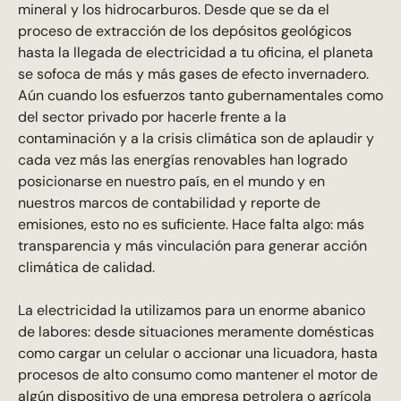
mineral y los hidrocarburos. Desde que se da el
proceso de extracción de los depósitos geológicos
hasta la llegada de electricidad a tu oficina, el planeta
se sofoca de más y más gases de efecto invernadero.
Aún cuando los esfuerzos tanto gubernamentales como
del sector privado por hacerle frente a la
contaminación y a la crisis climática son de aplaudir y
cada vez más las energías renovables han logrado
posicionarse en nuestro país, en el mundo y en
nuestros marcos de contabilidad y reporte de
emisiones, esto no es suficiente. Hace falta algo: más
transparencia y más vinculación para generar acción
climática de calidad.
La electricidad la utilizamos para un enorme abanico
de labores: desde situaciones meramente domésticas
como cargar un celular o accionar una licuadora, hasta
procesos de alto consumo como mantener el motor de
algún dispositivo de una empresa petrolera o agrícola