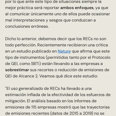
por lo que ante este tipo de situaciones siempre la
mejor práctica será reportar
ambos enfoques
, ya que
al comunicar únicamente uno de ellos puede ocasionar
mal interpretaciones y sesgos que conduzcan a
conclusiones erróneas.
Dicho lo anterior, debemos decir que los RECs no son
todo perfección. Recientemente recibieron una crítica
en un estudio publicado en
Nature
que afirma que este
tipo de instrumentos (permitidos tanto por el Protocolo
de GEI, como SBTi) están llevando a las empresas a
sobrestimar
sus recortes o reducción de emisiones de
GEI de Alcance 2. Veamos qué dice este estudio:
"El uso generalizado de RECs ha llevado a una
estimación inflada de la efectividad de los esfuerzos de
mitigación. El análisis basado en los informes de
emisiones de 115 empresas mostró que las trayectorias
de emisiones recientes (datos de 2015 a 2019) no se