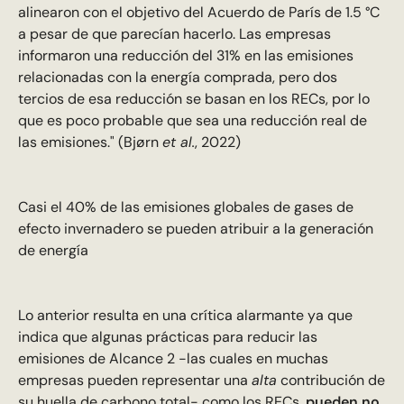
alinearon con el objetivo del Acuerdo de París de 1.5 °C
a pesar de que parecían hacerlo. Las empresas
informaron una reducción del 31% en las emisiones
relacionadas con la energía comprada, pero dos
tercios de esa reducción se basan en los RECs, por lo
que es poco probable que sea una reducción real de
las emisiones." (Bjørn
et al.
, 2022)
Casi el 40% de las emisiones globales de gases de
efecto invernadero se pueden atribuir a la generación
de energía
Lo anterior resulta en una crítica alarmante ya que
indica que algunas prácticas para reducir las
emisiones de Alcance 2 -las cuales en muchas
empresas pueden representar una
alta
contribución de
su huella de carbono total- como los RECs,
pueden no