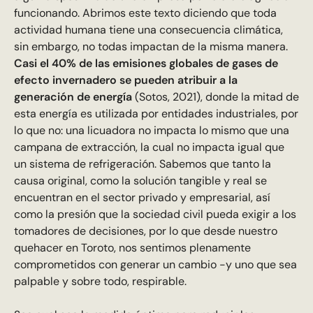
funcionando. Abrimos este texto diciendo que toda
actividad humana tiene una consecuencia climática,
sin embargo, no todas impactan de la misma manera.
Casi el 40% de las emisiones globales de gases de
efecto invernadero se pueden atribuir a la
generación de energía
(Sotos, 2021), donde la mitad de
esta energía es utilizada por entidades industriales, por
lo que no: una licuadora no impacta lo mismo que una
campana de extracción, la cual no impacta igual que
un sistema de refrigeración. Sabemos que tanto la
causa original, como la solución tangible y real se
encuentran en el sector privado y empresarial, así
como la presión que la sociedad civil pueda exigir a los
tomadores de decisiones, por lo que desde nuestro
quehacer en Toroto, nos sentimos plenamente
comprometidos con generar un cambio -y uno que sea
palpable y sobre todo, respirable.