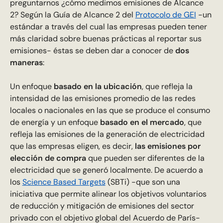
preguntarnos ¿cómo medimos emisiones de Alcance
2? Según la Guía de Alcance 2 del
Protocolo de GEI
-un
estándar a través del cual las empresas pueden tener
más claridad sobre buenas prácticas al reportar sus
emisiones- éstas se deben dar a conocer de
dos
maneras
:
Un enfoque
basado en la ubicación
, que refleja la
intensidad de las emisiones promedio de las redes
locales o nacionales en las que se produce el consumo
de energía y un enfoque
basado en el mercado
, que
refleja las emisiones de la generación de electricidad
que las empresas eligen, es decir,
las emisiones por
elección de compra
que pueden ser diferentes de la
electricidad que se generó localmente. De acuerdo a
los
Science Based Targets
(SBTi) -que son una
iniciativa que permite alinear los objetivos voluntarios
de reducción y mitigación de emisiones del sector
privado con el objetivo global del Acuerdo de París-