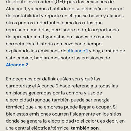
de efecto invernadero (GEI): para las emisiones de
Alcance 1, ya hemos hablado de su definición, el marco
de contabilidad y reporte en el que se basan y algunos
otros puntos importantes como los retos que
representa medirlas, pero sobre todo, la importancia
de aprender a mitigar estas emisiones de manera
correcta. Esta historia comenzó hace tiempo
explicando las emisiones de
Alcance 1
y hoy, a mitad de
este camino, hablaremos sobre las emisiones de
Alcance 2
.
Empecemos por definir cuáles son y qué las
caracteriza: el Alcance 2 hace referencia a todas las
emisiones generadas por la compra y uso de
electricidad (aunque también puede ser energía
térmica) que una empresa puede llegar a ocupar. Si
bien estas emisiones ocurren físicamente en los sitios
donde se genera la electricidad
(o el calor), es decir, en
una central eléctrica/térmica,
también son