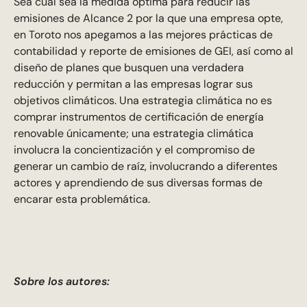
Sea cual sea la medida óptima para reducir las
emisiones de Alcance 2 por la que una empresa opte,
en Toroto nos apegamos a las mejores prácticas de
contabilidad y reporte de emisiones de GEI, así como al
diseño de planes que busquen una verdadera
reducción y permitan a las empresas lograr sus
objetivos climáticos. Una estrategia climática no es
comprar instrumentos de certificación de energía
renovable únicamente; una estrategia climática
involucra la concientización y el compromiso de
generar un cambio de raíz, involucrando a diferentes
actores y aprendiendo de sus diversas formas de
encarar esta problemática.
Sobre los autores: