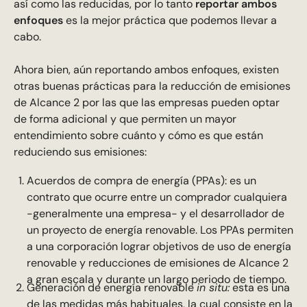
así como las reducidas, por lo tanto
reportar ambos
enfoques
es la mejor práctica que podemos llevar a
cabo.
Ahora bien, aún reportando ambos enfoques, existen
otras buenas prácticas para la reducción de emisiones
de Alcance 2 por las que las empresas pueden optar
de forma adicional y que permiten un mayor
entendimiento sobre cuánto y cómo es que están
reduciendo sus emisiones:
Acuerdos de compra de energía (PPAs): es un
contrato que ocurre entre un comprador cualquiera
-generalmente una empresa- y el desarrollador de
un proyecto de energía renovable. Los PPAs permiten
a una corporación lograr objetivos de uso de energía
renovable y reducciones de emisiones de Alcance 2
a gran escala y durante un largo periodo de tiempo.
Generación de energía renovable
in situ:
esta es una
de las medidas más habituales, la cual consiste en la