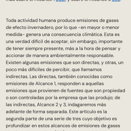
Toda actividad humana produce emisiones de gases
de efecto invernadero, por lo que -en mayor o menor
medida- genera una consecuencia climática. Esta es
una verdad difícil de aceptar, sin embargo, importante
de tener siempre presente, más a la hora de pensar y
accionar de manera ambientalmente responsable.
Existen algunas emisiones que son directas, y otras, un
poco más difíciles de percibir, que llamamos
indirectas. Las directas, también conocidas como
emisiones de Alcance 1, responden a aquellas
emisiones que provienen de fuentes que son propiedad
o son controladas por la empresa que las produjo; de
las indirectas, Alcance 2 y 3, indagaremos más
adelante de forma separada. Este artículo es la
segunda parte de una serie de tres cuyo objetivo es
profundizar en estos alcances de emisiones de gases