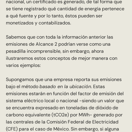
nacional, un certificado es generado, de tal forma que
se tiene registrado qué cantidad de energía pertenece
a qué fuente y por lo tanto, éstos pueden ser
monetizados y contabilizados.
Sabemos que con toda la información anterior las
emisiones de Alcance 2 podrían verse como una
pesadilla incomprensible, sin embargo, ahora
ilustraremos estos conceptos de mejor manera con
varios ejemplos:
Supongamos que una empresa reporta sus emisiones
bajo el método
basado en la ubicación
. Estas
emisiones estarán en función del factor de emisión del
sistema eléctrico local o nacional -siendo un valor que
se encuentra expresado en toneladas de dióxido de
carbono equivalente (tCO2e) por MWh- generado por
las centrales de la Comisión Federal de Electricidad
(CFE) para el caso de México. Sin embargo, si alguna