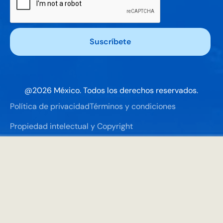
@
2026
México. Todos los derechos reservados.
Política de privacidad
Términos y condiciones
Propiedad intelectual y Copyright