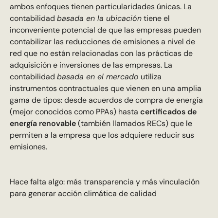
ambos enfoques tienen particularidades únicas. La
contabilidad
basada en la ubicación
tiene el
inconveniente potencial de que las empresas pueden
contabilizar las reducciones de emisiones a nivel de
red que no están relacionadas con las prácticas de
adquisición e inversiones de las empresas. La
contabilidad
basada en el mercado
utiliza
instrumentos contractuales que vienen en una amplia
gama de tipos: desde acuerdos de compra de energía
(mejor conocidos como PPAs) hasta
certificados de
energía renovable
(también llamados RECs)
que le
permiten a la empresa que los adquiere reducir sus
emisiones.
Hace falta algo: más transparencia y más vinculación
para generar acción climática de calidad