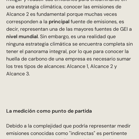
una estrategia climática, conocer las emisiones de
Alcance 2 es fundamental porque muchas veces
corresponden a la
principal
fuente de emisiones, es
decir, representan una de las mayores fuentes de GEI a
nivel mundial
. Sin embargo, es una realidad que
ninguna estrategia climática se encuentra completa sin
tener el panorama integral, por lo que para conocer la
huella de carbono de una empresa es necesario sumar
los tres tipos de alcances: Alcance 1, Alcance 2 y
Alcance 3.
La medición como punto de partida
Debido a la complejidad que podría representar medir
emisiones conocidas como "indirectas" es pertinente