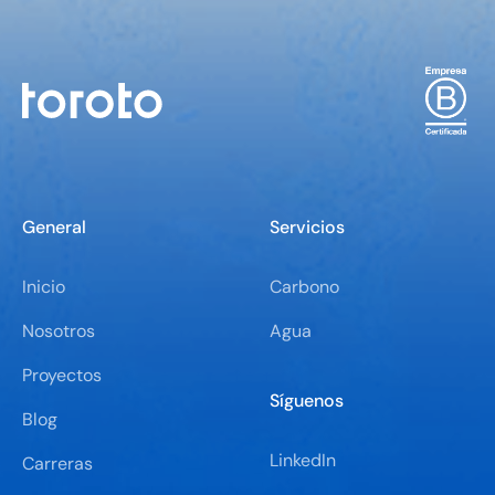
General
Servicios
Inicio
Carbono
Nosotros
Agua
Proyectos
Síguenos
Blog
LinkedIn
Carreras