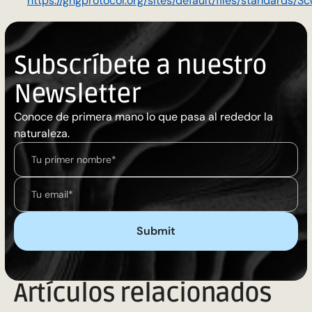
https://ghgprotocol.org/sites/default/files/standar
Subscríbete a nuestro
Newsletter
Conoce de primera mano lo que pasa al rededor la
naturaleza.
Artículos relacionados