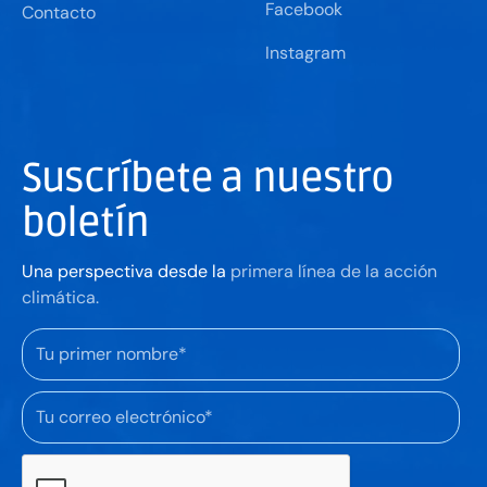
Facebook
Contacto
Instagram
Suscríbete a nuestro
boletín
Una perspectiva desde la
primera línea de la acción
climática.