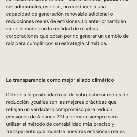
ser adicionales
, es decir, no conducen a una
capacidad de generación renovable adicional o
reducciones reales de emisiones. Lo anterior también
va de la mano con la realidad de muchas
corporaciones que optan por no generar un cambio de
raíz para cumplir con su estrategia climática.
La transparencia como mejor aliado climático
Debido a la posibilidad real de sobreestimar metas de
reducción, ¿cuáles son las mejores prácticas que
reflejan un verdadero compromiso para reducir
emisiones de Alcance 2? La primera siempre será
utilizar el método de contabilidad más preciso y
transparente que muestre nuestras emisiones reales,