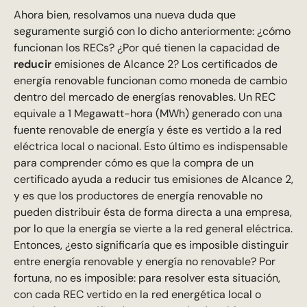
Ahora bien, resolvamos una nueva duda que
seguramente surgió con lo dicho anteriormente: ¿cómo
funcionan los RECs? ¿Por qué tienen la capacidad de
reducir
emisiones de Alcance 2? Los certificados de
energía renovable funcionan como moneda de cambio
dentro del mercado de energías renovables. Un REC
equivale a 1 Megawatt-hora (MWh) generado con una
fuente renovable de energía y éste es vertido a la red
eléctrica local o nacional. Esto último es indispensable
para comprender cómo es que la compra de un
certificado ayuda a reducir tus emisiones de Alcance 2,
y es que los productores de energía renovable no
pueden distribuir ésta de forma directa a una empresa,
por lo que la energía se vierte a la red general eléctrica.
Entonces, ¿esto significaría que es imposible distinguir
entre energía renovable y energía no renovable? Por
fortuna, no es imposible: para resolver esta situación,
con cada REC vertido en la red energética local o