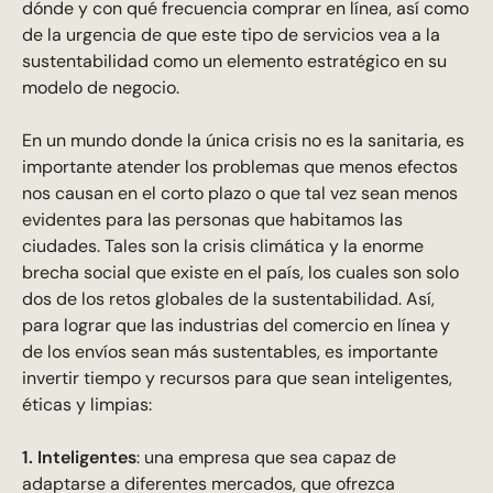
dónde y con qué frecuencia comprar en línea, así como
de la urgencia de que este tipo de servicios vea a la
sustentabilidad como un elemento estratégico en su
modelo de negocio.
En un mundo donde la única crisis no es la sanitaria, es
importante atender los problemas que menos efectos
nos causan en el corto plazo o que tal vez sean menos
evidentes para las personas que habitamos las
ciudades. Tales son la crisis climática y la enorme
brecha social que existe en el país, los cuales son solo
dos de los retos globales de la sustentabilidad. Así,
para lograr que las industrias del comercio en línea y
de los envíos sean más sustentables, es importante
invertir tiempo y recursos para que sean inteligentes,
éticas y limpias:
1. Inteligentes
: una empresa que sea capaz de
adaptarse a diferentes mercados, que ofrezca