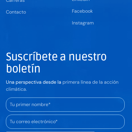
Carreras
Facebook
Contacto
Instagram
Suscríbete a nuestro
boletín
Una perspectiva desde la
primera línea de la acción
climática.