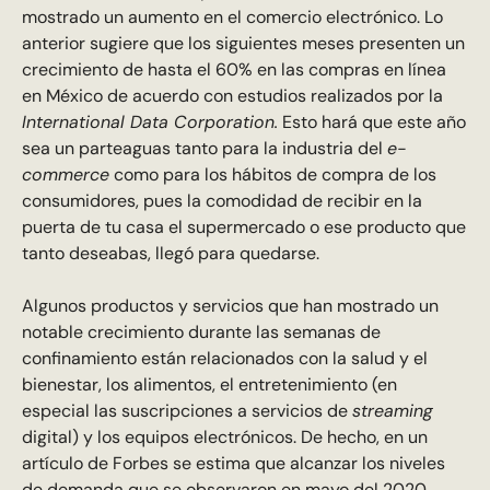
mostrado un aumento en el comercio electrónico. Lo
anterior sugiere que los siguientes meses presenten un
crecimiento de hasta el 60% en las compras en línea
en México de acuerdo con estudios realizados por la
International Data Corporation.
Esto hará que este año
sea un parteaguas tanto para la industria del
e-
commerce
como para los hábitos de compra de los
consumidores, pues la comodidad de recibir en la
puerta de tu casa el supermercado o ese producto que
tanto deseabas, llegó para quedarse.
Algunos productos y servicios que han mostrado un
notable crecimiento durante las semanas de
confinamiento están relacionados con la salud y el
bienestar, los alimentos, el entretenimiento (en
especial las suscripciones a servicios de
streaming
digital) y los equipos electrónicos. De hecho, en un
artículo de Forbes se estima que alcanzar los niveles
de demanda que se observaron en mayo del 2020,