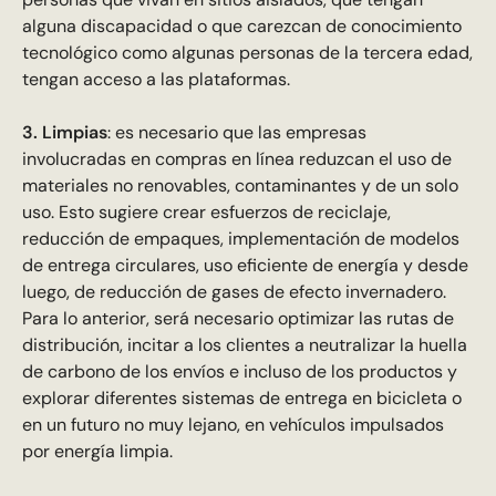
alguna discapacidad o que carezcan de conocimiento
tecnológico como algunas personas de la tercera edad,
tengan acceso a las plataformas.
3. Limpias
: es necesario que las empresas
involucradas en compras en línea reduzcan el uso de
materiales no renovables, contaminantes y de un solo
uso. Esto sugiere crear esfuerzos de reciclaje,
reducción de empaques, implementación de modelos
de entrega circulares, uso eficiente de energía y desde
luego, de reducción de gases de efecto invernadero.
Para lo anterior, será necesario optimizar las rutas de
distribución, incitar a los clientes a neutralizar la huella
de carbono de los envíos e incluso de los productos y
explorar diferentes sistemas de entrega en bicicleta o
en un futuro no muy lejano, en vehículos impulsados
por energía limpia.