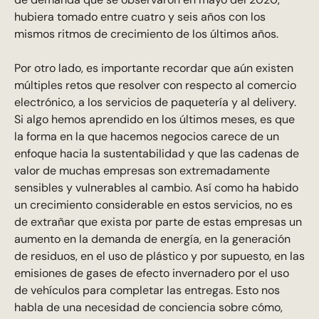
hubiera tomado entre cuatro y seis años con los
mismos ritmos de crecimiento de los últimos años.
Por otro lado, es importante recordar que aún existen
múltiples retos que resolver con respecto al comercio
electrónico, a los servicios de paquetería y al delivery.
Si algo hemos aprendido en los últimos meses, es que
la forma en la que hacemos negocios carece de un
enfoque hacia la sustentabilidad y que las cadenas de
valor de muchas empresas son extremadamente
sensibles y vulnerables al cambio. Así como ha habido
un crecimiento considerable en estos servicios, no es
de extrañar que exista por parte de estas empresas un
aumento en la demanda de energía, en la generación
de residuos, en el uso de plástico y por supuesto, en las
emisiones de gases de efecto invernadero por el uso
de vehículos para completar las entregas. Esto nos
habla de una necesidad de conciencia sobre cómo,