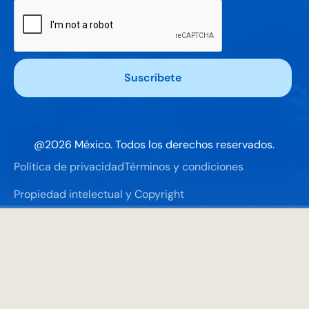
@
2026
México. Todos los derechos reservados.
Política de privacidad
Términos y condiciones
Propiedad intelectual y Copyright