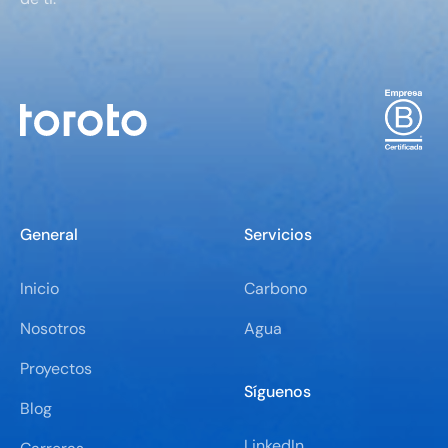
General
Servicios
Inicio
Carbono
Nosotros
Agua
Proyectos
Síguenos
Blog
LinkedIn