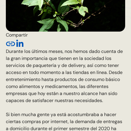
Compartir
Durante los últimos meses, nos hemos dado cuenta de
la gran importancia que tienen en la sociedad los
servicios de paquetería y de delivery, así como tener
acceso en todo momento a las tiendas en línea. Desde
entretenimiento hasta productos de consumo básico
como alimentos y medicamentos, las diferentes
empresas que hoy están a nuestro alcance han sido
capaces de satisfacer nuestras necesidades.
Si bien mucha gente ya está acostumbraba a hacer
ciertas compras por internet, la demanda de entregas
a domicilio durante el primer semestre del 2020 ha