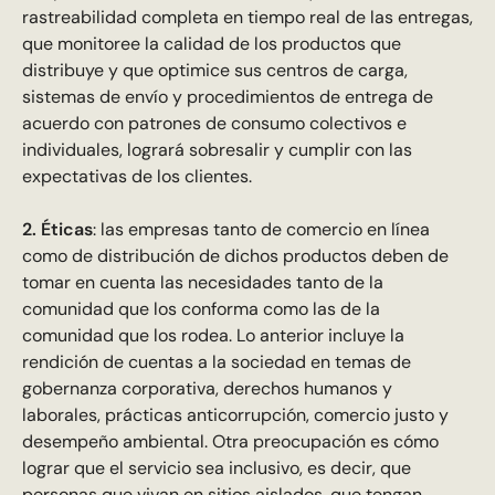
rastreabilidad completa en tiempo real de las entregas,
que monitoree la calidad de los productos que
distribuye y que optimice sus centros de carga,
sistemas de envío y procedimientos de entrega de
acuerdo con patrones de consumo colectivos e
individuales, logrará sobresalir y cumplir con las
expectativas de los clientes.
2. Éticas
: las empresas tanto de comercio en línea
como de distribución de dichos productos deben de
tomar en cuenta las necesidades tanto de la
comunidad que los conforma como las de la
comunidad que los rodea. Lo anterior incluye la
rendición de cuentas a la sociedad en temas de
gobernanza corporativa, derechos humanos y
laborales, prácticas anticorrupción, comercio justo y
desempeño ambiental. Otra preocupación es cómo
lograr que el servicio sea inclusivo, es decir, que
personas que vivan en sitios aislados, que tengan