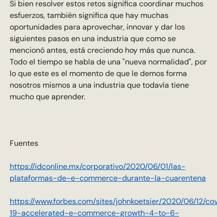
Si bien resolver estos retos significa coordinar muchos
esfuerzos, también significa que hay muchas
oportunidades para aprovechar, innovar y dar los
siguientes pasos en una industria que como se
mencionó antes, está creciendo hoy más que nunca.
Todo el tiempo se habla de una "nueva normalidad", por
lo que este es el momento de que le demos forma
nosotros mismos a una industria que todavía tiene
mucho que aprender.
Fuentes
https://idconline.mx/corporativo/2020/06/01/las-
plataformas-de-e-commerce-durante-la-cuarentena
https://www.forbes.com/sites/johnkoetsier/2020/06/12/co
19-accelerated-e-commerce-growth-4-to-6-